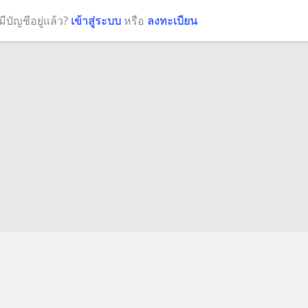
มีบัญชีอยู่แล้ว?
เข้าสู่ระบบ
หรือ
ลงทะเบียน