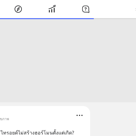
สุขภาพ
่อมไทรอยด์ไม่สร้างฮอร์โมนตั้งแต่เกิด?