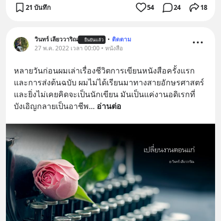
21 บันทึก
54
24
18
วินทร์ เลียววาริณ
•
ติดตาม
ยืนยันแล้ว
27 พ.ค. 2022 เวลา 00:00 • หนังสือ
หลายวันก่อนผมเล่าเรื่องชีวิตการเขียนหนังสือครั้งแรก 
และการส่งต้นฉบับ ผมไม่ได้เรียนมาทางสายอักษรศาสตร์ 
และยิ่งไม่เคยคิดจะเป็นนักเขียน มันเป็นแค่งานอดิเรกที่
บังเอิญกลายเป็นอาชีพ
... 
อ่านต่อ