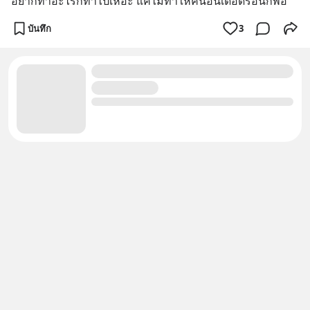
อยากทำอะไรก็ทำไปเหอะ แค่ไม่ทำให้คนอื่นเดือดร้อนก็พอ
บันทึก
3