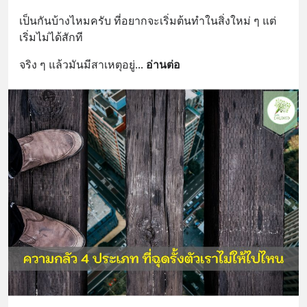
เป็นกันบ้างไหมครับ ที่อยากจะเริ่มต้นทำในสิ่งใหม่ ๆ แต่
เริ่มไม่ได้สักที
จริง ๆ แล้วมันมีสาเหตุอยู่
... 
อ่านต่อ