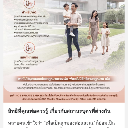
สิทธิที่คุณพ่อควรรู้ เกี่ยวกับสถานะบุตรที่ต่างกัน
หลายคนเข้าใจว่า "เมื่อเป็นลูกของพ่อและแม่ ก็ย่อมเป็น