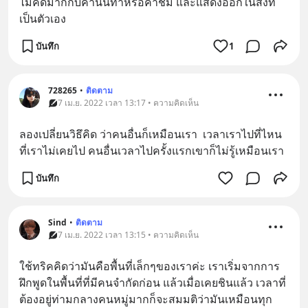
ไม่คิดมากกับคำนินทาหรือคำชม และแสดงออกในสิ่งที่
เป็นตัวเอง
บันทึก
1
728265
•
ติดตาม
7 เม.ย. 2022 เวลา 13:17 • ความคิดเห็น
ลองเปลี่ยนวิธึคิด ว่าคนอื่นก็เหมือนเรา  เวลาเราไปที่ไหน
ที่เราไม่เคยไป คนอื่นเวลาไปครั้งแรกเขาก็ไม่รู้เหมือนเรา
บันทึก
Sind
•
ติดตาม
7 เม.ย. 2022 เวลา 13:15 • ความคิดเห็น
ใช้ทริคคิดว่ามันคือพื้นที่เล็กๆของเราค่ะ เราเริ่มจากการ
ฝึกพูดในพื้นที่ที่มีคนจำกัดก่อน แล้วเมื่อเคยชินแล้ว เวลาที่
ต้องอยู่ท่ามกลางคนหมู่มากก็จะสมมติว่ามันเหมือนทุก