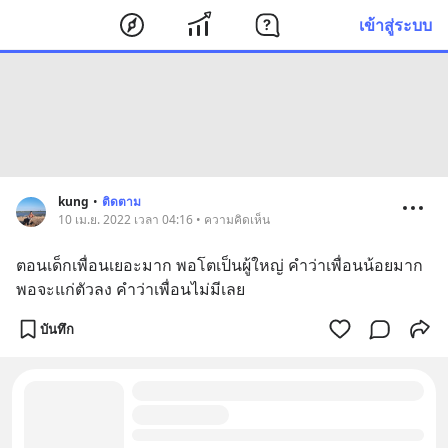
เข้าสู่ระบบ
kung
•
ติดตาม
10 เม.ย. 2022 เวลา 04:16 • ความคิดเห็น
ตอนเด็กเพื่อนเยอะมาก พอโตเป็นผู้ใหญ่ คำว่าเพื่อนน้อยมาก 
พอจะแก่ตัวลง คำว่าเพื่อนไม่มีเลย
บันทึก