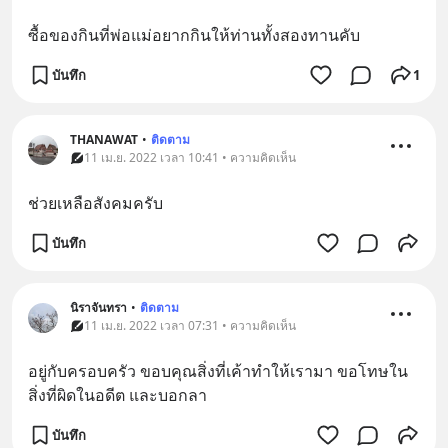
ซื้อของกินที่พ่อแม่อยากกินให้ท่านทั้งสองทานคับ
บันทึก
1
THANAWAT
•
ติดตาม
11 เม.ย. 2022 เวลา 10:41 • ความคิดเห็น
ช่วยเหลือสังคมครับ
บันทึก
นิราจันทรา
•
ติดตาม
11 เม.ย. 2022 เวลา 07:31 • ความคิดเห็น
อยู่กับครอบครัว ขอบคุณสิ่งที่เค้าทำให้เรามา ขอโทษใน
สิ่งที่ผิดในอดีต และบอกลา
บันทึก