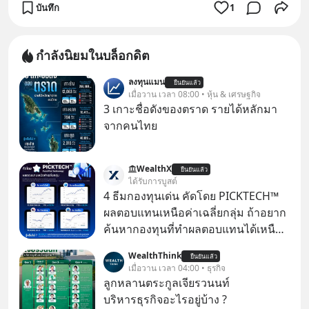
บันทึก
1
กำลังนิยมในบล็อกดิต
ลงทุนแมน
ยืนยันแล้ว
เมื่อวาน เวลา 08:00 • หุ้น & เศรษฐกิจ
3 เกาะชื่อดังของตราด รายได้หลักมา
จากคนไทย
WealthX
ยืนยันแล้ว
ได้รับการบูสต์
4 ธีมกองทุนเด่น คัดโดย PICKTECH™
ผลตอบแทนเหนือค่าเฉลี่ยกลุ่ม ถ้าอยาก
ค้นหากองทุนที่ทำผลตอบแทนได้เหนือ
กว่าค่าเฉลี่ยกลุ่ม โดยที่ไม่ต้องมานั่ง
WealthThink
ยืนยันแล้ว
ค้นหาข้อมูลและวิเคราะห์เองให้เสีย
เมื่อวาน เวลา 04:00 • ธุรกิจ
เวลา แค่ใช้ PICKTECH™ บนแอป
ลูกหลานตระกูลเจียรวนนท์
WealthX ช่วยคัดกองทุนเด่นให้ได้
บริหารธุรกิจอะไรอยู่บ้าง ?