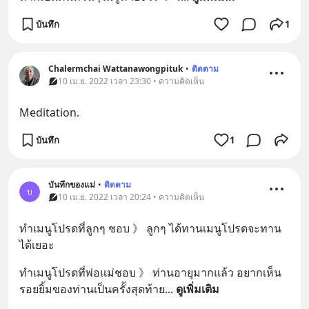
บันทึก
1
Chalermchai Wattanawongpituk
•
ติดตาม
10 เม.ย. 2022 เวลา 23:30 • ความคิดเห็น
Meditation.
บันทึก
1
บันทึกของแม่
•
ติดตาม
บ
10 เม.ย. 2022 เวลา 20:24 • ความคิดเห็น
ทำเมนูโปรดที่ลูกๆ ชอบ 》 ลูกๆ ได้ทานเมนูโปรดจะทาน
ได้เยอะ
ทำเมนูโปรดที่พ่อแม่ชอบ 》 ท่านอายุมากแล้ว อยากเห็น
รอยยิ้มของท่านเป็นครั้งสุดท้าย
... 
ดูเพิ่มเติม