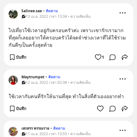
Salinee.sae
•
ติดตาม
13 เม.ย. 2022 เวลา 13:34 • ความคิดเห็น
ไปเที่ยวใช้เวลาอยู่กับครอบครัวค่ะ เพราะเขารักเรามาก
ที่สุดก็เลยอยากให้ครอบครัวได้จดจำช่วงเวลาที่ได้ใช้ร่วม
กันดีๆเป็นครั้งสุดท้าย
บันทึก
1
Maytrumpet
•
ติดตาม
12 เม.ย. 2022 เวลา 02:38 • ความคิดเห็น
ใช้เวลากับคนที่รักให้นานที่สุด ทำในสิ่งที่ตัวเองอยากทำ
บันทึก
เสกสรร พรรณราย
•
ติดตาม
11 เม.ย. 2022 เวลา 13:55 • ความคิดเห็น