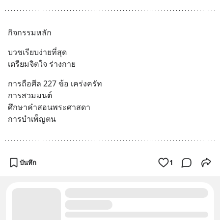
กิจกรรมหลัก
บวชเรียบง่ายที่สุด
เตรียมจิตใจ ร่างกาย
การถือศีล 227 ข้อ เคร่งครัท
การสวมมนต์ 
ศึกษาคำสอนพระศาสดา 
การบำเพ็ญตน
บันทึก
1