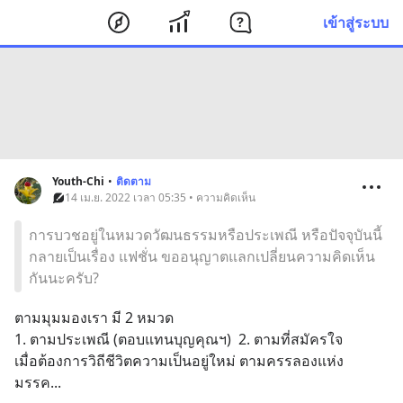
เข้าสู่ระบบ
Youth-Chi
•
ติดตาม
14 เม.ย. 2022 เวลา 05:35 • ความคิดเห็น
การบวชอยู่ในหมวดวัฒนธรรมหรือประเพณี หรือปัจจุบันนี้
กลายเป็นเรื่อง แฟชั่น ขออนุญาตแลกเปลี่ยนความคิดเห็น
กันนะครับ?
ตามมุมมองเรา มี 2 หมวด  
1. ตามประเพณี (ตอบแทนบุญคุณฯ)  2. ตามที่สมัครใจ
เมื่อต้องการวิถีชีวิตความเป็นอยู่ใหม่ ตามครรลองแห่ง
มรรค...