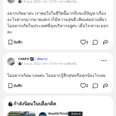
13 เม.ย. 2022 เวลา 13:35 • ความคิดเห็น
อยากเกิดมาค่ะ เราพอใจในชีวิตนี้มากถึงจะมีปัญหาเรื่อง
อะไรต่างๆมากมายแต่เราก็มีความสุขดี เสียแต่อย่างเดียว
ไม่อยากเกิดในประเทศที่ลุงบริหารอยู่ค่ะ เมื่อไรเขาจะออก
คะ
บันทึก
2
CHAPO'🌌
•
ติดตาม
13 เม.ย. 2022 เวลา 13:14 • ความคิดเห็น
ไม่อยากเกิดมาเลยค่ะ ไม่อยากรู้สึกสุขหรือทุกข์อะไรเลย
บันทึก
2
กำลังนิยมในบล็อกดิต
WealthThink
ยืนยันแล้ว