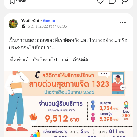
บันทึก
Youth-Chi
•
ติดตาม
16 เม.ย. 2022 เวลา 02:05
เป็นการแสดงออกของที่เราผิดหวัง...อะไรบางอย่าง... หรือ 
ประชดอะไรสักอย่าง...
เมื่อทำแล้ว มันก็หายไป ...แต่
... 
อ่านต่อ