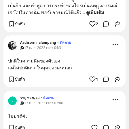
เป็นอีก และคำพูด การกระทำของใครเป็นเหตุจูงอารมณ์
เราไปในทางนั้น พอจับอารมณ์ได้แล้ว
... 
ดูเพิ่มเติม
บันทึก
2
Aadisorn nalampang
•
ติดตาม
17 เม.ย. 2022 เวลา 04:31
ปกติในความคิดของตัวเอง
แต่ไม่ปกติมากในมุมของคนนอก
บันทึก
1
วายุ หลงมุสอ
•
ติดตาม
ว
17 เม.ย. 2022 เวลา 03:06
ไม่ปกติค่ะ
บันทึก