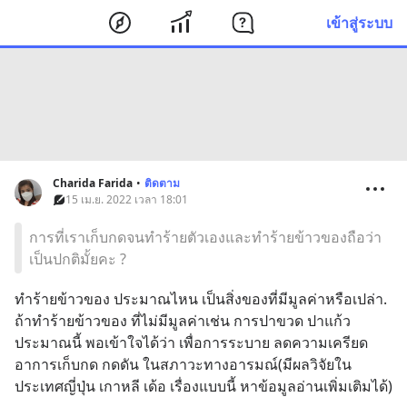
เข้าสู่ระบบ
Charida Farida
•
ติดตาม
15 เม.ย. 2022 เวลา 18:01
การที่เราเก็บกดจนทำร้ายตัวเองและทำร้ายข้าวของถือว่า
เป็นปกติมั้ยคะ ?
ทำร้ายข้าวของ ประมาณไหน เป็นสิ่งของที่มีมูลค่าหรือเปล่า.  
ถ้าทำร้ายข้าวของ ที่ไม่มีมูลค่าเช่น การปาขวด ปาแก้ว 
ประมาณนี้ พอเข้าใจได้ว่า เพื่อการระบาย ลดความเครียด 
อาการเก็บกด กดดัน ในสภาวะทางอารมณ์(มีผลวิจัยใน
ประเทศญี่ปุ่น เกาหลี เด้อ เรื่องแบบนี้ หาข้อมูลอ่านเพิ่มเติมได้)