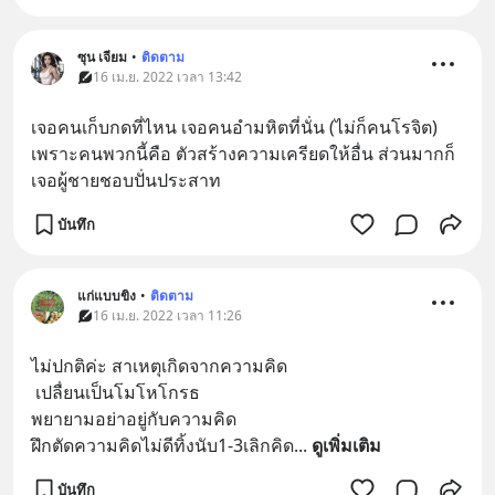
ซุน เจียม
•
ติดตาม
16 เม.ย. 2022 เวลา 13:42
เจอคนเก็บกดที่ไหน เจอคนอำมหิตที่นั่น (ไม่ก็คนโรจิต) 
เพราะคนพวกนี้คือ ตัวสร้างความเครียดให้อื่น ส่วนมากก็
เจอผู้ชายชอบปั่นประสาท
บันทึก
แก่แบบขิง
•
ติดตาม
16 เม.ย. 2022 เวลา 11:26
ไม่ปกติค่ะ สาเหตุเกิดจากความคิด
 เปลื่ยนเป็นโมโหโกรธ
พยายามอย่าอยู่กับความคิด
ฝึกตัดความคิดไม่ดีทิ้งนับ1-3เลิกคิด
... 
ดูเพิ่มเติม
บันทึก