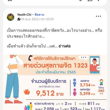
Youth-Chi
•
ติดตาม
16 เม.ย. 2022 เวลา 02:05
เป็นการแสดงออกของที่เราผิดหวัง...อะไรบางอย่าง... หรือ 
ประชดอะไรสักอย่าง...
เมื่อทำแล้ว มันก็หายไป ...แต่
... 
อ่านต่อ