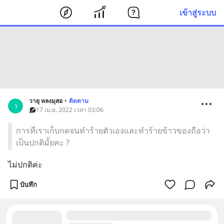
เข้าสู่ระบบ
วายุ หลงมุสอ
•
ติดตาม
ว
17 เม.ย. 2022 เวลา 03:06
การที่เราเก็บกดจนทำร้ายตัวเองและทำร้ายข้าวของถือว่า
เป็นปกติมั้ยคะ ?
ไม่ปกติค่ะ
บันทึก