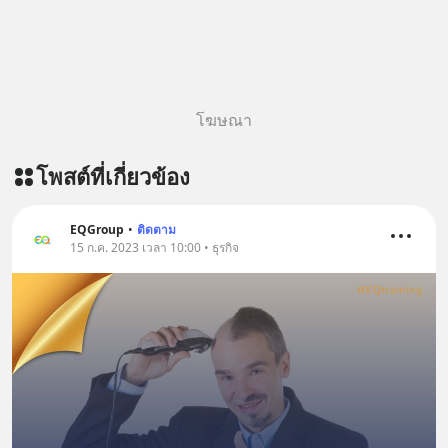
โฆษณา
โพสต์ที่เกี่ยวข้อง
EQGroup
•
ติดตาม
15 ก.ค. 2023 เวลา 10:00 • ธุรกิจ