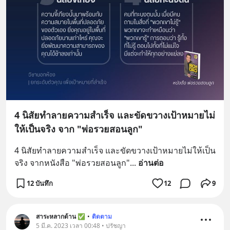
4 นิสัยทำลายความสำเร็จ และขัดขวางเป้าหมายไม่
ให้เป็นจริง จาก "พ่อรวยสอนลูก"
4 นิสัยทำลายความสำเร็จ และขัดขวางเป้าหมายไม่ให้เป็น
จริง จากหนังสือ "พ่อรวยสอนลูก"
... 
อ่านต่อ
12 บันทึก
12
9
สาระหลากด้าน ✅
•
ติดตาม
5 มี.ค. 2023 เวลา 00:48 • ปรัชญา