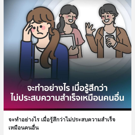
จะทำอย่างไร เมื่อรู้สึกว่าไม่ประสบความสำเร็จ
เหมือนคนอื่น