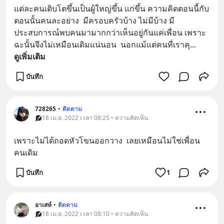
แต่ละคนเติบโตขึ้นเป็นผู้ใหญ่ขึ้น แก่ขึ้น ความคิดตอนนี้กับ
ตอนนั้นคนละอย่าง  มีครอบครัวบ้าง ไม่มีบ้าง มี
ประสบการณ์พบคนมามากกว่าเห็นอยู่กันแค่เพื่อน เพราะ
ฉะนั้นจึงไม่เหมือนเดิมแน่นอน  นอกแม้แต่คนที่เราคุ
... 
ดูเพิ่มเติม
บันทึก
728265
•
ติดตาม
18 เม.ย. 2022 เวลา 08:25 • ความคิดเห็น
เพราะไม่ได้ถอดหัวโขนออกวาง  เลยเหมือนไม่ใช่เพื่อน
คนเดิม
บันทึก
1
อาเสห์
•
ติดตาม
18 เม.ย. 2022 เวลา 08:10 • ความคิดเห็น