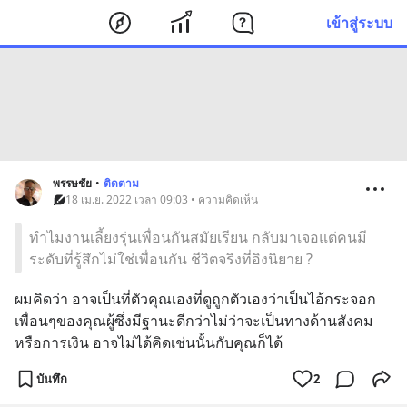
เข้าสู่ระบบ
พรรษชัย
•
ติดตาม
18 เม.ย. 2022 เวลา 09:03 • ความคิดเห็น
ทำไมงานเลี้ยงรุ่นเพื่อนกันสมัยเรียน กลับมาเจอแต่คนมี
ระดับที่รู้สึกไม่ใช่เพื่อนกัน ชีวิตจริงที่อิงนิยาย ?
ผมคิดว่า อาจเป็นที่ตัวคุณเองที่ดูถูกตัวเองว่าเป็นไอ้กระจอก 
เพื่อนๆของคุณผู้ซึ่งมีฐานะดีกว่าไม่ว่าจะเป็นทางด้านสังคม
หรือการเงิน อาจไม่ได้คิดเช่นนั้นกับคุณก็ได้
บันทึก
2