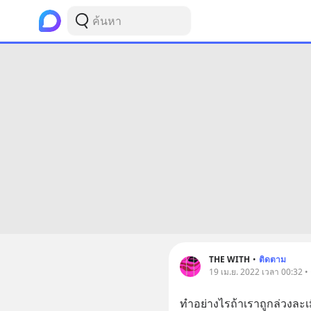
THE WITH
•
ติดตาม
19 เม.ย. 2022 เวลา 00:32 • ธ
ทำอย่างไรถ้าเราถูกล่วงละ