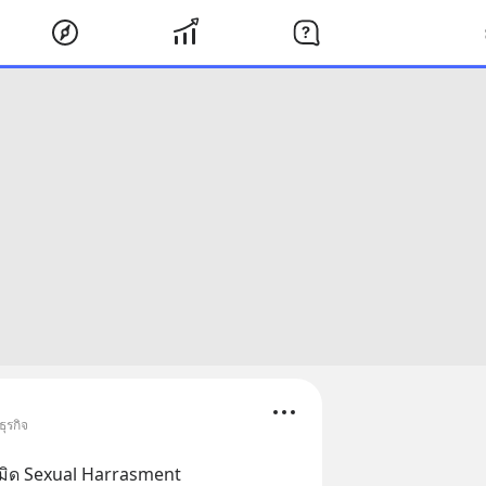
ุรกิจ
เมิด Sexual Harrasment 