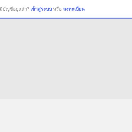
มีบัญชีอยู่แล้ว?
เข้าสู่ระบบ
หรือ
ลงทะเบียน