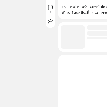
ประเทศไทยครับ อยากไปลองใช
3
เดือน โคตรฝันเฟื่อง แต่อย