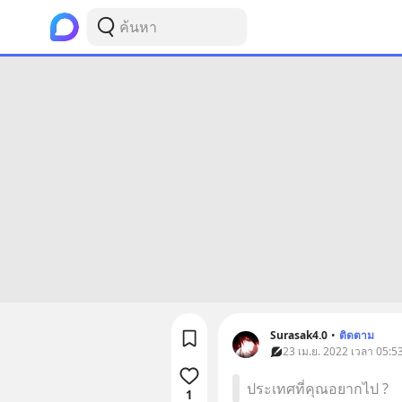
Surasak4.0
•
ติดตาม
23 เม.ย. 2022 เวลา 05:53 
ประเทศที่คุณอยากไป ?
1