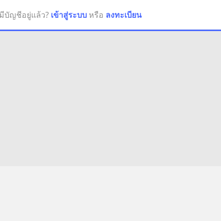
มีบัญชีอยู่แล้ว?
เข้าสู่ระบบ
หรือ
ลงทะเบียน