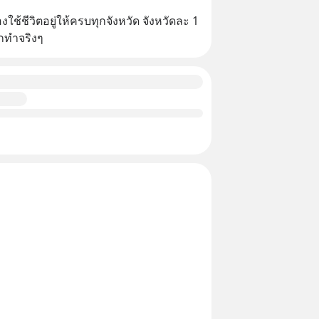
้ชีวิตอยู่ให้ครบทุกจังหวัด จังหวัดละ 1 
ากทำจริงๆ