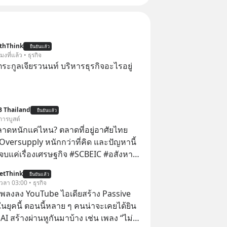
thThink
ยืนยันแล้ว
โมงที่แล้ว • ธุรกิจ
ะกูลเจียรวนนท์ บริหารธุรกิจอะไรอยู่
B Thailand
ยืนยันแล้ว
การบูสต์
ลาดหนักแค่ไหน? ตลาดที่อยู่อาศัยไทย
Oversupply หนักกว่าที่คิด และปัญหานี้
เรื่องเศรษฐกิจ #SCBEIC #อสังหา
ตลาด #เศรษฐกิจไทย #EICAround
etThink
ยืนยันแล้ว
ี่ youtube ประกอบ
 เวลา 03:00 • ธุรกิจ
s/-
ำเพลงลง YouTube ไอเดียสร้าง Passive
Jk?feature=share
ยุคนี้ ตอนนี้หลาย ๆ คนน่าจะเคยได้ยิน
 AI สร้างผ่านหูกันมาบ้าง เช่น เพลง “ไม่มี