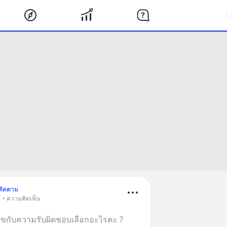
ติดตาม
1 • ความคิดเห็น
ขกับความรับผิดชอบเลือกอะไรคะ ?