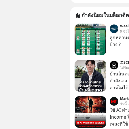
กำลังนิยมในบล็อกดิต
Weal
9 ชั่ว
ลูกหลานตร
บ้าง ?
SC
ได้รับ
บ้านล้นต
กำลังเจอ 
อาจไม่ได้จบแค่
#บ้านล้น
Mark
#SCBThailand สามารถดูคลิปท
วันนี้
ได้ที่ link : https://youtube.com/short
ใช้ AI ท
xU9gYcfV
Income ใน
เพลงที่ใช้