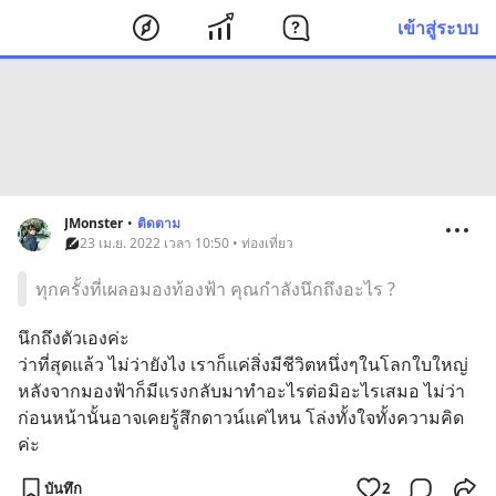
เข้าสู่ระบบ
JMonster
•
ติดตาม
23 เม.ย. 2022 เวลา 10:50 • ท่องเที่ยว
ทุกครั้งที่เผลอมองท้องฟ้า คุณกำลังนึกถึงอะไร ?
นึกถึงตัวเองค่ะ  
ว่าที่สุดแล้ว ไม่ว่ายังไง เราก็แค่สิ่งมีชีวิตหนึ่งๆในโลกใบใหญ่ 
หลังจากมองฟ้าก็มีแรงกลับมาทำอะไรต่อมิอะไรเสมอ ไม่ว่า
ก่อนหน้านั้นอาจเคยรู้สึกดาวน์แค่ไหน โล่งทั้งใจทั้งความคิด
ค่ะ
บันทึก
2