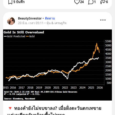
5 บันทึก
24
1
6
BeautyInvestor
•
ติดตาม
20 มิ.ย. เวลา 05:11 • หุ้น & เศรษฐกิจ
🔻 ทองคำยังไม่จบขาลง? เมื่อฝั่งตะวันตกเทขาย
แต่เอเชียกลับกว้านซื้อไม่หยุด