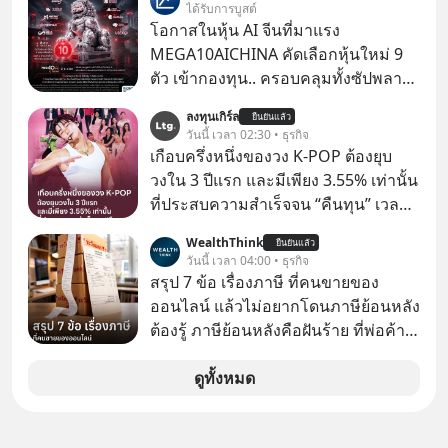
ได้รับการบูสต์
เดียวกัน
โอกาสในหุ้น AI จีนที่มาแรง
MEGA10AICHINA คัดเลือกหุ้นใหม่ 9
ตัว เข้ากองทุน.. ครอบคลุมทั้งซัปพลาย
เชน AI จีน พิเศษ ช่วง 3 - 19 ส.ค. 69 มี
ลงทุนเกิร์ล
ยืนยันแล้ว
โปรโมชัน ลด 50% ค่าธรรมเนียมซื้อ |
วันนี้ เวลา 02:30 • ธุรกิจ
ยอด 2 ล้านบาทขึ้นไป ฟรีค่าธรรมเนียม
เกือบครึ่งหนึ่งของวง K-POP ต้องยุบ
ซื้อ
วงใน 3 ปีแรก และมีเพียง 3.55% เท่านั้น
ที่ประสบความสำเร็จจน “คืนทุน” เวลา
มองเข้าไปในวงการ K-POP เรามักจะ
WealthThink
ยืนยันแล้ว
เห็นภาพความสำเร็จที่หรูหรา คอนเสิร์ต
วันนี้ เวลา 04:00 • ธุรกิจ
สเกลใหญ่ระดับสเตเดียม และยอดขา
สรุป 7 ข้อ เรื่องภาษี ที่คนขายของ
ยอัลบัมถล่มทลายจากวงตัวท็อปอย่าง
ออนไลน์ แล้วไม่อยากโดนภาษีย้อนหลัง
BTS, BLACKPINK หรือ SEVENTEEN
ต้องรู้ ภาษีย้อนหลังคือฝันร้าย ที่พ่อค้า
แม่ค้าคนไหนก็คงไม่อยากพบเจอ
ดูทั้งหมด