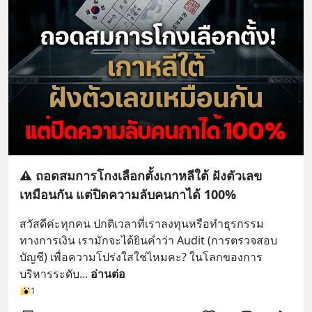
⚠️ ถอดสมการโกงเลือกตั้งเกาหลีใต้ ฝังตัวเลข
เหมือนกัน แต่ปิดความลับคนกาได้ 100%
สวัสดีค่ะทุกคน ปกติเวลาที่เราลงทุนหรือทำธุรกรรม
ทางการเงิน เรามักจะได้ยินคำว่า Audit (การตรวจสอบ
บัญชี) เพื่อความโปร่งใสใช่ไหมคะ? ในโลกของการ
บริหารระดับ
... 
อ่านต่อ
1