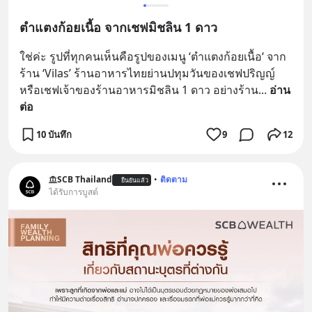
ตำแตงก้อยเนื้อ จากเชฟมิชลิน 1 ดาว
ใช่ค่ะ รูปที่ทุกคนเห็นคือรูปของเมนู ‘ตำแตงก้อยเนื้อ‘ จาก
ร้าน ‘Vilas’ ร้านอาหารไทยย่านปทุมวันของเชฟปริญญ์ 
หรือเชฟเจ้าของร้านอาหารมิชลิน 1 ดาว อย่างร้าน
... 
อ่าน
ต่อ
10 บันทึก
9
12
SCB Thailand
•
ติดตาม
ยืนยันแล้ว
ได้รับการบูสต์