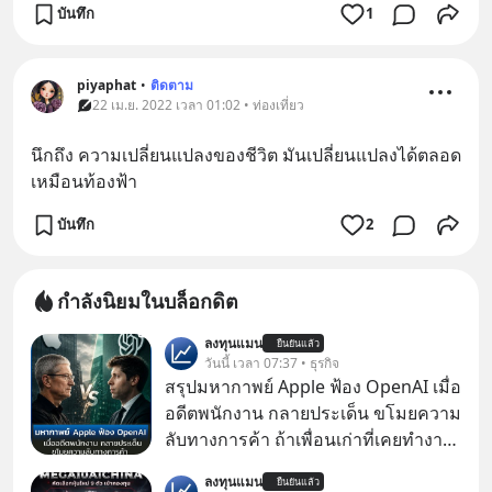
บันทึก
1
piyaphat
•
ติดตาม
22 เม.ย. 2022 เวลา 01:02 • ท่องเที่ยว
นึกถึง ความเปลี่ยนแปลงของชีวิต มันเปลี่ยนแปลงได้ตลอด
เหมือนท้องฟ้า
บันทึก
2
กำลังนิยมในบล็อกดิต
ลงทุนแมน
ยืนยันแล้ว
วันนี้ เวลา 07:37 • ธุรกิจ
สรุปมหากาพย์ Apple ฟ้อง OpenAI เมื่อ
อดีตพนักงาน กลายประเด็น ขโมยความ
ลับทางการค้า ถ้าเพื่อนเก่าที่เคยทำงาน
ด้วยกัน ทักมาขอให้เราช่วยหาไฟล์งาน
ลงทุนแมน
ยืนยันแล้ว
เก่าที่เขาเคยทำไว้ ตอนยังอยู่บริษัท