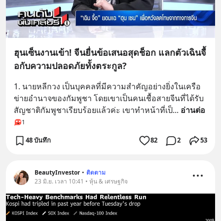
ฮุนเซ็นงานเข้า! จีนยื่นข้อเสนอสุดช็อก แลกตัวเฉินจื้
อกับความปลอดภัยทั้งตระกูล?
1. นายหลีกวง เป็นบุคคลที่มีความสำคัญอย่างยิ่งในเครือ
ข่ายอำนาจของกัมพูชา โดยเขาเป็นคนเชื้อสายจีนที่ได้รับ
สัญชาติกัมพูชาเรียบร้อยแล้วค่ะ เขาทำหน้าที่เป็
... 
อ่านต่อ
1
48 บันทึก
82
2
53
BeautyInvestor
•
ติดตาม
23 มิ.ย. เวลา 10:41 • หุ้น & เศรษฐกิจ