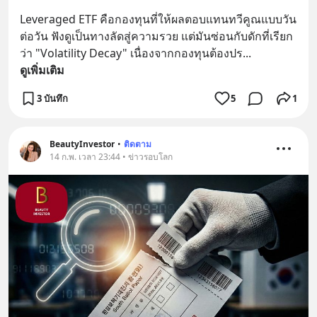
Leveraged ETF คือกองทุนที่ให้ผลตอบแทนทวีคูณแบบวัน
ต่อวัน ฟังดูเป็นทางลัดสู่ความรวย แต่มันซ่อนกับดักที่เรียก
ว่า "Volatility Decay" เนื่องจากกองทุนต้องปร
... 
ดูเพิ่มเติม
3 บันทึก
5
1
BeautyInvestor
•
ติดตาม
14 ก.พ. เวลา 23:44 • ข่าวรอบโลก