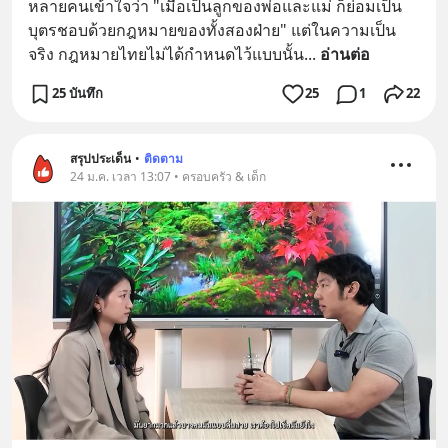
หลายคนเข้าใจว่า "เมื่อเป็นลูกของพ่อและแม่ ก็ย่อมเป็น
บุตรชอบด้วยกฎหมายของทั้งสองฝ่าย" แต่ในความเป็น
จริง กฎหมายไทยไม่ได้กำหนดไว้แบบนั้น
... 
อ่านต่อ
25 บันทึก
25
1
22
สรุปประเด็น
•
ติดตาม
24 ม.ค. เวลา 13:07 • ครอบครัว & เด็ก