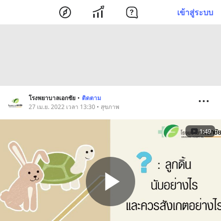
เข้าสู่ระบบ
โรงพยาบาลเอกชัย
•
ติดตาม
27 เม.ย. 2022 เวลา 13:30 • สุขภาพ
1:49