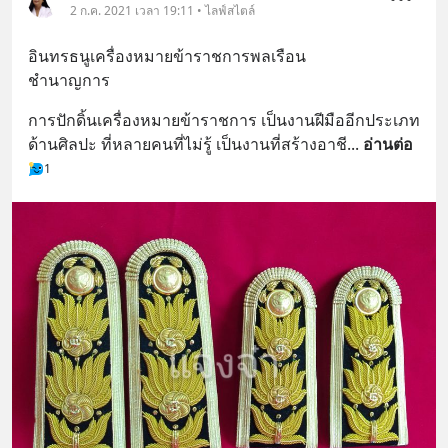
2 ก.ค. 2021 เวลา 19:11 • ไลฟ์สไตล์
อินทรธนูเครื่องหมายข้าราชการพลเรือน 
ชำนาญการ
การปักดิ้นเครื่องหมายข้าราชการ เป็นงานฝีมืออีกประเภท
ด้านศิลปะ ที่หลายคนที่ไม่รู้ เป็นงานที่สร้างอาชี
... 
อ่านต่อ
1