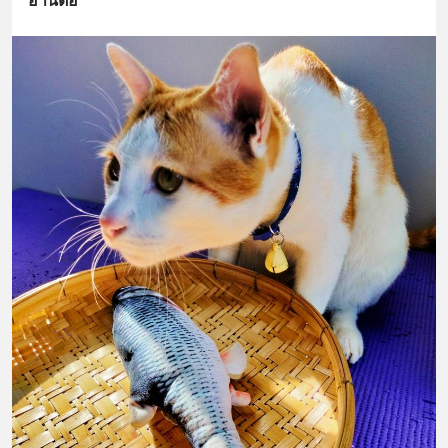
อ่านต่อ