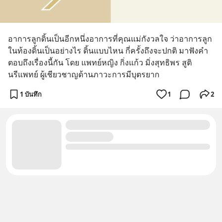
อาการลูกดิ้นเป็นอีกหนึ่งอาการที่คุณแม่กังวลใจ ว่าอาการลูก
ในท้องดิ้นเป็นอย่างไร ดิ้นแบบไหน กี่ครั้งถึงจะปกติ มาฟังคำ
ตอบถึงเรื่องนี้กัน โดย แพทย์หญิง กิ่งแก้ว มิ่งสุทธิพร สูติ
นรีแพทย์ ผู้เชียวชาญด้านภาวะการมีบุตรยาก
1 บันทึก
1
2