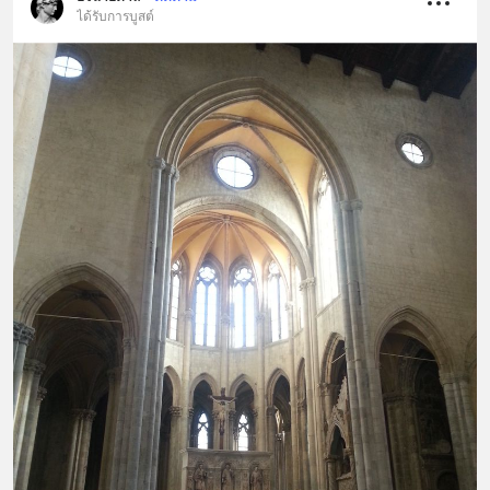
ได้รับการบูสต์