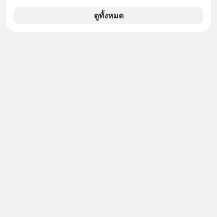
แม่ค้าคนไหนก็คงไม่อยากพบเจอ
ดูทั้งหมด