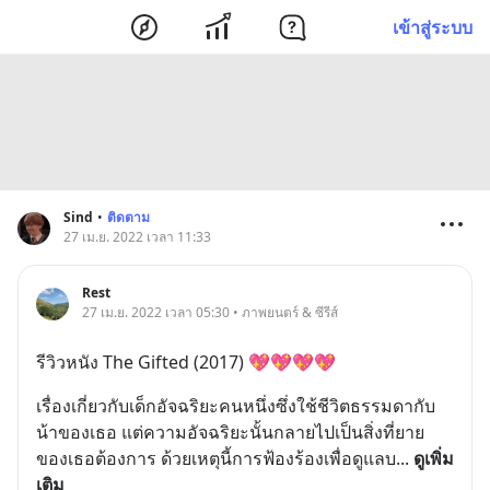
เข้าสู่ระบบ
Sind
•
ติดตาม
27 เม.ย. 2022 เวลา 11:33
Rest
27 เม.ย. 2022 เวลา 05:30 • ภาพยนตร์ & ซีรีส์
รีวิวหนัง The Gifted (2017) 💖💖💖💖
เรื่องเกี่ยวกับเด็กอัจฉริยะคนหนึ่งซึ่งใช้ชีวิตธรรมดากับ
น้าของเธอ แต่ความอัจฉริยะนั้นกลายไปเป็นสิ่งที่ยาย
ของเธอต้องการ ด้วยเหตุนี้การฟ้องร้องเพื่อดูแลบ
... 
ดูเพิ่ม
เติม