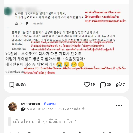
บันทึก
19
20
7
นายเมาแมน
•
ติดตาม
15 ก.ค. 2024 เวลา 13:53 • ความคิดเห็น
เมืองไทยมาถึงจุดนี้ได้อย่างไร ?