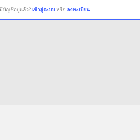
มีบัญชีอยู่แล้ว?
เข้าสู่ระบบ
หรือ
ลงทะเบียน