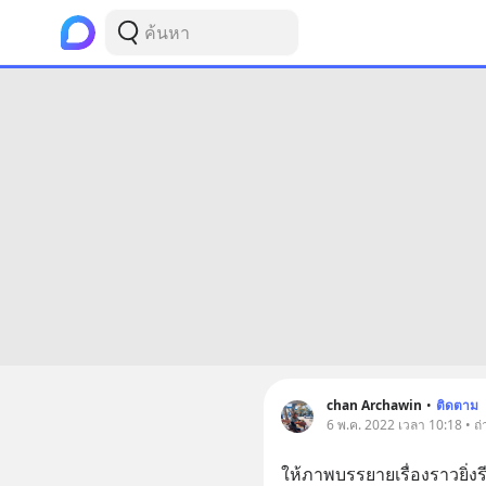
chan Archawin
•
ติดตาม
6 พ.ค. 2022 เวลา 10:18 • ถ
ให้ภาพบรรยายเรื่องราวยิ่งรี