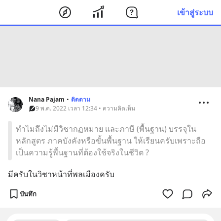
เข้าสู่ระบบ
Nana Pajam
•
ติดตาม
9 พ.ค. 2022 เวลา 12:34 • ความคิดเห็น
ทำไมถึงไม่มีวิชากฏหมาย เเละภาษี (พื้นฐาน) บรรจุใน
หลักสูตร ภาคบังคังหรือขั้นพื้นฐาน ให้เรียนครับเพราะถือ
เป็นความรู้พื้นฐานที่ต้องใช้จริงในชีวิต ?
มีครับในวิชาหน้าที่พลเมืองครับ
บันทึก