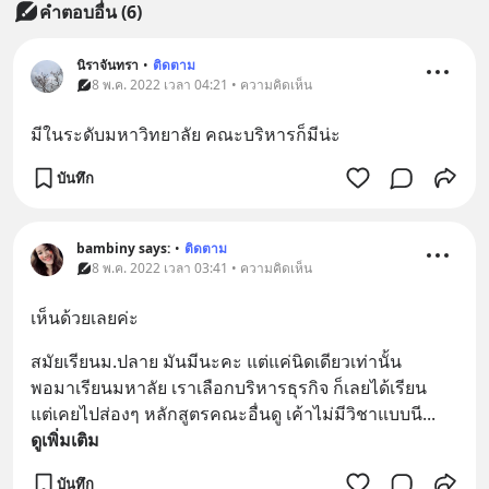
คำตอบอื่น
(
6
)
นิราจันทรา
•
ติดตาม
8 พ.ค. 2022 เวลา 04:21 • ความคิดเห็น
มีในระดับมหาวิทยาลัย คณะบริหารก็มีน่ะ
บันทึก
bambiny says:
•
ติดตาม
8 พ.ค. 2022 เวลา 03:41 • ความคิดเห็น
เห็นด้วยเลยค่ะ
สมัยเรียนม.ปลาย มันมีนะคะ แต่แค่นิดเดียวเท่านั้น
พอมาเรียนมหาลัย เราเลือกบริหารธุรกิจ ก็เลยได้เรียน
แต่เคยไปส่องๆ หลักสูตรคณะอื่นดู เค้าไม่มีวิชาแบบนี
... 
ดูเพิ่มเติม
บันทึก