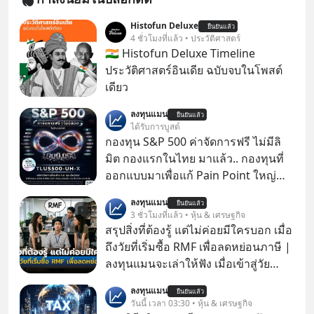
Histofun Deluxe
ยืนยันแล้ว
4 ชั่วโมงที่แล้ว • ประวัติศาสตร์
🇮🇳 Histofun Deluxe Timeline
ประวัติศาสตร์อินเดีย ฉบับจบในโพสต์
เดียว
ลงทุนแมน
ยืนยันแล้ว
ได้รับการบูสต์
กองทุน S&P 500 ค่าจัดการฟรี ไม่มีลิ
มิต กองแรกในไทย มาแล้ว.. กองทุนที่
ออกแบบมาเพื่อแก้ Pain Point ใหญ่
ของนักลงทุนไทยพร้อมกัน 3 เรื่อง
ลงทุนแมน
ยืนยันแล้ว
3 ชั่วโมงที่แล้ว • หุ้น & เศรษฐกิจ
สรุปสิ่งที่ต้องรู้ แต่ไม่ค่อยมีใครบอก เมื่อ
ถึงวัยที่เริ่มซื้อ RMF เพื่อลดหย่อนภาษี |
ลงทุนแมนจะเล่าให้ฟัง เมื่อเข้าสู่วัย
ทำงานและเริ่มมีรายได้ถึงเกณฑ์เสีย
ลงทุนแมน
ยืนยันแล้ว
ภาษี หลายคนมักได้รับคำแนะนำให้
วันนี้ เวลา 03:30 • หุ้น & เศรษฐกิจ