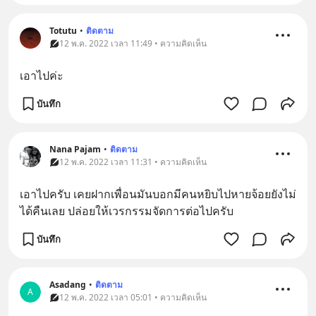
Totutu
•
ติดตาม
12 พ.ค. 2022 เวลา 11:49 • ความคิดเห็น
เอาไปค่ะ
บันทึก
Nana Pajam
•
ติดตาม
12 พ.ค. 2022 เวลา 11:31 • ความคิดเห็น
เอาไปครับ​ เคยฝากเพื่อนมันบอกมีคนหยิบไป​หายจ้อยยังไม่
ได้คืนเลย​ ปล่อยให้เวรกรรมจัดการต่อไปครับ
บันทึก
Asadang
•
ติดตาม
A
12 พ.ค. 2022 เวลา 05:01 • ความคิดเห็น