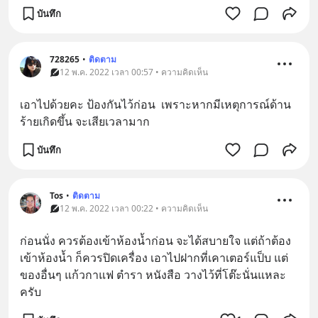
บันทึก
728265
•
ติดตาม
12 พ.ค. 2022 เวลา 00:57 • ความคิดเห็น
เอาไปด้วยคะ ป้องกันไว้ก่อน  เพราะหากมีเหตุการณ์ด้าน
ร้ายเกิดขึ้น จะเสียเวลามาก
บันทึก
Tos
•
ติดตาม
12 พ.ค. 2022 เวลา 00:22 • ความคิดเห็น
ก่อนนั่ง ควรต้องเข้าห้องน้ำก่อน จะได้สบายใจ แต่ถ้าต้อง
เข้าห้องน้ำ ก็ควรปิดเครื่อง เอาไปฝากที่เคาเตอร์แป็บ แต่
ของอื่นๆ แก้วกาแฟ ตำรา หนังสือ วางไว้ที่โต๊ะนั่นแหละ
ครับ