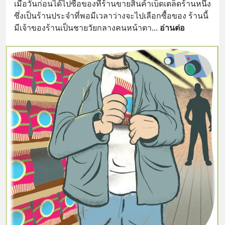
เมื่อวันก่อนได้ไปซื้อของที่ร้านขายสินค้าเบ็ดเตล็ดร้านหนึ่ง 
ซึ่งเป็นร้านประจำที่พอมีเวลาว่างจะไปเลือกซื้อของ ร้านนี้
มีเจ้าของร้านเป็นชายวัยกลางคนหน้าตา
... 
อ่านต่อ