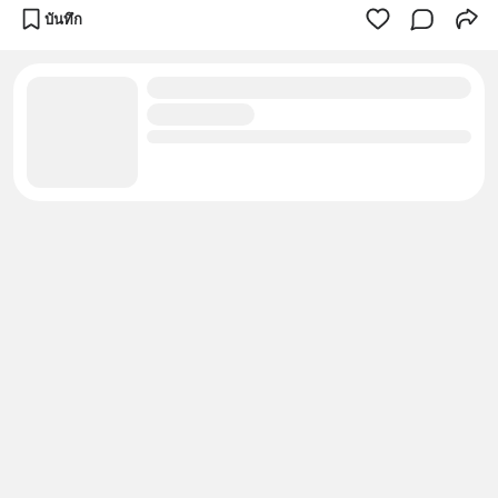
บันทึก