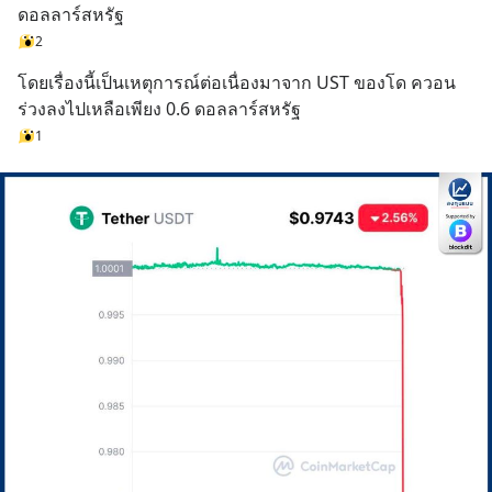
ดอลลาร์สหรัฐ
2
โดยเรื่องนี้เป็นเหตุการณ์ต่อเนื่องมาจาก UST ของโด ควอน 
ร่วงลงไปเหลือเพียง 0.6 ดอลลาร์สหรัฐ
1