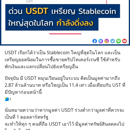
USDT เรียกได้ว่าเป็น Stablecoin ใหญ่ที่สุดในโลก และเป็น
เหรียญยอดนิยมในการซื้อขายคริปโทเคอร์เรนซี ใช้สำหรับ
พักเงินและแลกเปลี่ยนไปยังเหรียญอื่น
ปัจจุบัน มี USDT หมุนเวียนอยู่ในระบบ คิดเป็นมูลค่ามากถึง 
2.87 ล้านล้านบาท หรือใหญ่เป็น 11.4 เท่า เมื่อเทียบกับ UST ที่
มีปัญหาก่อนหน้านี้
1
นั่นหมายความว่าหากมูลค่า USDT ร่วงต่ำกว่ามูลค่าที่ควรจะ
เป็นที่ 1 ดอลลาร์สหรัฐ
จะทำให้ทุก ๆ คนที่ถือ USDT เอาไว้ มีมูลค่าทรัพย์สินลดลงไป