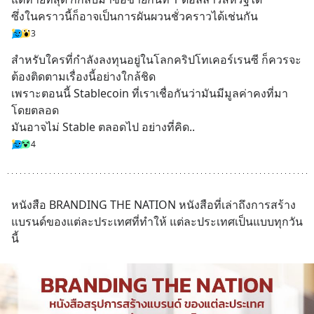
ซึ่งในคราวนี้ก็อาจเป็นการผันผวนชั่วคราวได้เช่นกัน
3
สำหรับใครที่กำลังลงทุนอยู่ในโลกคริปโทเคอร์เรนซี ก็ควรจะ
ต้องติดตามเรื่องนี้อย่างใกล้ชิด
เพราะตอนนี้ Stablecoin ที่เราเชื่อกันว่ามันมีมูลค่าคงที่มา
โดยตลอด
มันอาจไม่ Stable ตลอดไป อย่างที่คิด..
4
หนังสือ BRANDING THE NATION หนังสือที่เล่าถึงการสร้าง
แบรนด์ของแต่ละประเทศที่ทำให้ แต่ละประเทศเป็นแบบทุกวัน
นี้