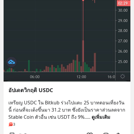
อัปเดตวิกฤติ USDC
เหรียญ USDC ใน Bitkub ร่วงไปแตะ 25 บาทตอนเที่ยงวัน
นี้ ก่อนที่จะเด้งขึ้นมา 31.2 บาท ซึ่งยังเป็นราคาส่วนลดจาก 
Stable Coin ตัวอื่น เช่น USDT ถึง 9%..
... 
ดูเพิ่มเติม
3