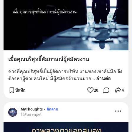
เมื่อคุณบริสุทธิ์สัมภาษณ์ผู้สมัครงาน
ช่วงที่คุณบริสุทธิ์เป็นผู้จัดการบริษัท งานของเขาล้นมือ จึง
ต้องหาผู้ช่วยคนใหม่ มีผู้สมัครจำนวนมาก
... 
อ่านต่อ
บันทึก
20
4
MyThoughts
•
ติดตาม
ได้รับการบูสต์