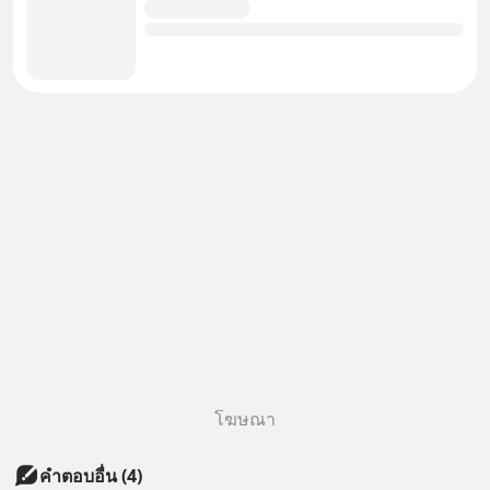
โฆษณา
คำตอบอื่น
(
4
)