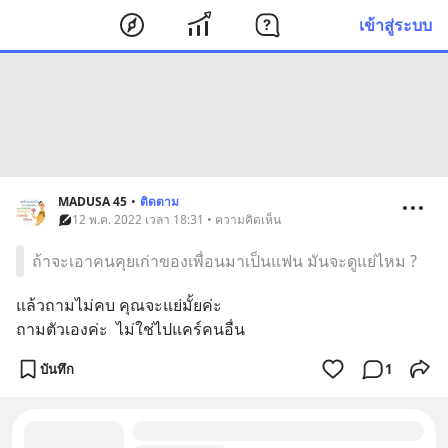
เข้าสู่ระบบ
MADUSA 45
•
ติดตาม
12 พ.ค. 2022 เวลา 18:31 • ความคิดเห็น
ถ้าจะเอาคนคุยเก่าของเพื่อนมาเป็นแฟน มันจะดูแย่ไหม ?
แล้วถามไม่คบ คุณจะแย่มั้ยค่ะ 
ถามตัวเองค่ะ  ไม่ใช่ไปแคร์คนอื่น
บันทึก
1