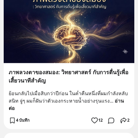
ภาพลวงตาของสมอง: วิทยาศาสตร์ กับการตื่นรู้เพื่อ
เสี้ยวนาทีสำคัญ
ย้อนกลับไปเมื่อสิบกว่าปีก่อน ในค่ำคืนหนึ่งที่ผมกำลังหลับ
สนิท จู่ๆ ผมก็ฝันว่าตัวเองกระหายน้ำอย่างรุนแรง
... 
อ่าน
ต่อ
4 บันทึก
12
2