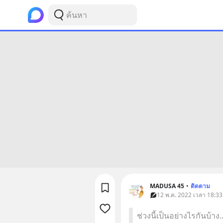
MADUSA 45
•
ติดตาม
12 พ.ค. 2022 เวลา 18:33
ช่วงนี้เป็นอย่างไรกันบ้าง..