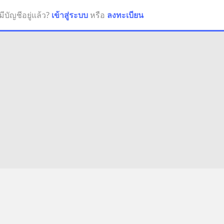
มีบัญชีอยู่แล้ว?
เข้าสู่ระบบ
หรือ
ลงทะเบียน