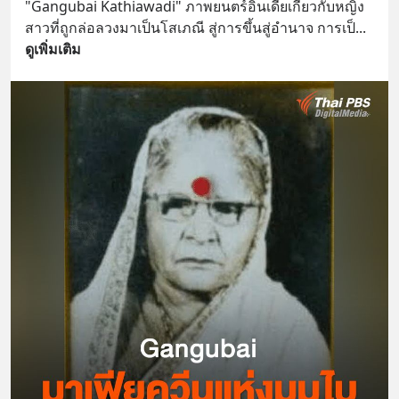
"Gangubai Kathiawadi" ภาพยนตร์อินเดียเกี่ยวกับหญิง
สาวที่ถูกล่อลวงมาเป็นโสเภณี สู่การขึ้นสู่อำนาจ การเป็
... 
ดูเพิ่มเติม