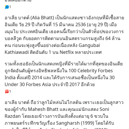
1
อาเลีย บาตต์ (Alia Bhatt) เป็นนักแสดงชาวอังกฤษที่มีเชื้อสาย
อินเดีย วัย 29 ปี เกิดวันที่ 15 มีนาคม 2536 (อายุ 29 ปี) เมือ
งมุมไบ ประเทศอินเดีย เธอคนนี้เรียกว่าเป็นตัวท็อปของวงการ
บอลลีวูด กับยอดการติดตามบนอินสตราแกรมสูงถึง 64 ล้าน
คน ก่อนจะพุ่งสูงขึ้นอย่างต่อเนื่องหลัง Gangubai 
Kathiawadi ติดอันดับ 1 บน Netflix หลายประเทศ
รวมทั้งเธอยังเป็นนักแสดงหญิงที่มีรายได้มากที่สุดของอินเดีย 
ถูกจัดอันดับผู้ทรงอิทธิพลหนึ่งใน 100 Celebrity Forbes 
India ตั้งแต่ปี 2014 และได้รับการเสนอชื่อเป็นหนึ่งใน 30 
Under 30 Forbes Asia ประจำปี 2017 อีกด้วย
1
อาเลีย บาตต์ ถือว่าลูกไม้หล่นไม่ไกลต้น เพราะเธอเป็นลูกสาว
ของผู้กำกับ Mahesh Bhatt และคุณแม่นักแสดง Soni 
Razdan โดยเธอเข้าวงการบันเทิงตั้งแต่อายุ 6 ขวบใน
ภาพยนตร์ระทึกขวัญเรื่อง Sangharsh (1999) โดยได้รับ