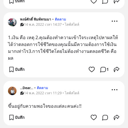
บันทึก
พงษ์ศักดิ์ พิมพ์พรมมา
•
ติดตาม
14 พ.ค. 2022 เวลา 14:37 • ไลฟ์สไตล์
1.เงิน คือ เหตุ 2.คุณต้องทำความเข้าใจระเหตุไปหาผลให้
ได้ว่าตลอดการใช้ชีวิตของคุณนั้นมีความต้องการใช้เงิน
มากเท่าไร3.การใช้ชีวิตโดยไม่ต้องทำงานตลอดชีวิต คือ 
ผล
บันทึก
1
...Dear…
•
ติดตาม
14 พ.ค. 2022 เวลา 11:29 • ไลฟ์สไตล์
ขึ้นอยู่กับความพอใจของแต่ละคนค่ะ!!
บันทึก