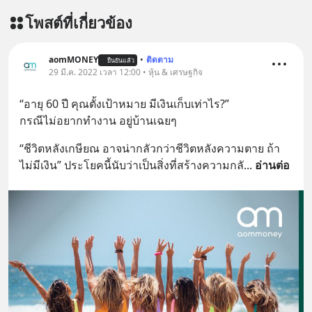
โพสต์ที่เกี่ยวข้อง
aomMONEY
•
ติดตาม
ยืนยันแล้ว
29 มี.ค. 2022 เวลา 12:00 • หุ้น & เศรษฐกิจ
“อายุ 60 ปี คุณตั้งเป้าหมาย มีเงินเก็บเท่าไร?” 
กรณีไม่อยากทำงาน อยู่บ้านเฉยๆ
“ชีวิตหลังเกษียณ อาจน่ากลัวกว่าชีวิตหลังความตาย ถ้า
ไม่มีเงิน” ประโยคนี้นับว่าเป็นสิ่งที่สร้างความกลั
... 
อ่านต่อ