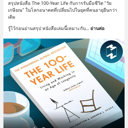
สรุปหนังสือ The 100-Year Life กับการรับมือชีวิต "วัย
เกษียณ" ในโลกอนาคตที่เปลี่ยนไปในยุคที่คนอายุยืนกว่า
เดิม
รู้ไว้ก่อนอ่านสรุป หนังสือเล่มนี้เหมาะกับ
... 
อ่านต่อ