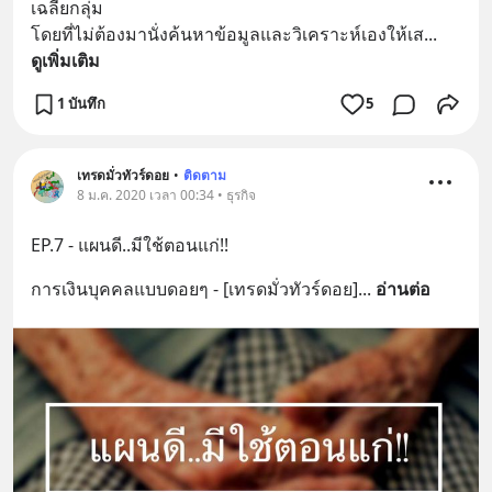
เฉลี่ยกลุ่ม 
โดยที่ไม่ต้องมานั่งค้นหาข้อมูลและวิเคราะห์เองให้เส
... 
ดูเพิ่มเติม
1 บันทึก
5
เทรดมั่วทัวร์ดอย
•
ติดตาม
8 ม.ค. 2020 เวลา 00:34 • ธุรกิจ
EP.7 - แผนดี..มีใช้ตอนแก่!!
การเงินบุคคลแบบดอยๆ - [เทรดมั่วทัวร์ดอย]
... 
อ่านต่อ