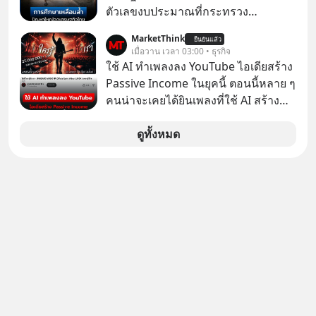
กลายเป็นการถอยหลังเพื่อตั้งหลัก จนส่ง
ตัวเลขงบประมาณที่กระทรวง
ให้เขาก้าวขึ้นไปยืนถือรางวัลออสการ์
ศึกษาธิการ ได้รับจัดสรรในงบประมาณ
ในบทบาทที่เปลี่ยนชีวิตเขาไปตลอดกาล
MarketThink
ยืนยันแล้ว
รายจ่ายประจำปี 2568 ซึ่งมากที่สุดเป็น
เมื่อวาน เวลา 03:00 • ธุรกิจ
ใน MM EP. นี้ เราจะมาร่วมถอดรหัส
อันดับ 2 รองจากกระทรวงการคลัง
ใช้ AI ทำเพลงลง YouTube ไอเดียสร้าง
และปรับวิธีคิดกันว่า Greenlight (ไฟ
Passive Income ในยุคนี้ ตอนนี้หลาย ๆ
เขียว) จะสร้างมันขึ้นมาล่วงหน้าด้วย
คนน่าจะเคยได้ยินเพลงที่ใช้ AI สร้าง
วินัยและความพร้อมได้อย่างไร?
ผ่านหูกันมาบ้าง เช่น เพลง “ไม่มีใคร
Yellowlight (ไฟเหลือง) จะรับมือกับ
รู้ตัวเรา” จากช่องชื่อว่า UNHEARD
ดูทั้งหมด
สัญญาณเตือน และชะลอตัวอย่างมีสติ
MUSIC ที่ตอนนี้มียอดรับชมกว่า 26
อย่างไร? Redlight (ไฟแดง) จะเปลี่ยน
ล้านครั้งแล้ว
อุปสรรคและความผิดพลาดให้กลายเป็น
บทเรียนที่ส่งเราไปได้ไกลกว่าเดิมได้
อย่างไร? หากคุณกำลังรู้สึกว่าชีวิตเจอ
แต่ทางตัน ลองเปิดใจฟัง EP. นี้ แล้วคุณ
จะพบว่า อุปสรรคตรงหน้าอาจเป็นเพียง
ทางเลี้ยวที่พาคุณไปเจอชีวิตที่ดีกว่าเดิม
#Greenlights
#MatthewMcConaughey #พัฒนาตัว
เอง #MissionToTheMoon