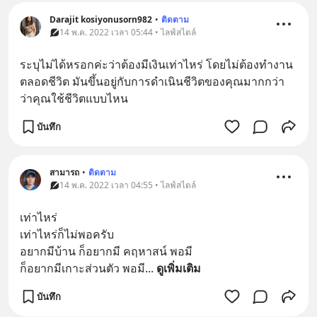
Darajit kosiyonusorn982
•
ติดตาม
14 พ.ค. 2022 เวลา 05:44 • ไลฟ์สไตล์
ระบุไม่ได้หรอกค่ะว่าต้องมีเงินเท่าไหร่ โดยไม่ต้องทำงาน
ตลอดชีวิต มันขึ้นอยู่กับการดำเนินชีวิตของคุณมากกว่า 
ว่าคุณใช้ชีวิตแบบไหน
บันทึก
สามารถ
•
ติดตาม
14 พ.ค. 2022 เวลา 04:55 • ไลฟ์สไตล์
เท่าไหร่ 
เท่าไหร่ก็ไม่พอครับ
อยากมีบ้าน ก็อยากมี คฤหาสน์ พอมี 
ก็อยากมีเกาะส่วนตัว พอมี
... 
ดูเพิ่มเติม
บันทึก