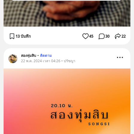
13 บันทึก
45
30
22
สองทุ่มสิบ
•
ติดตาม
22 พ.ค. 2024 เวลา 04:26 • ปรัชญา