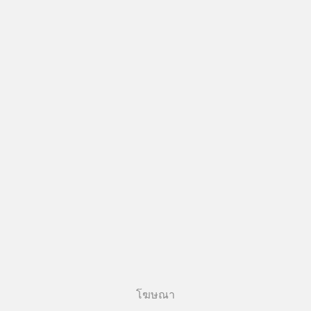
#missiontothemoonpodcast
โฆษณา