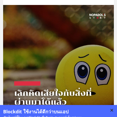
Blockdit ใช้งานได้ดีกว่าบนแอป