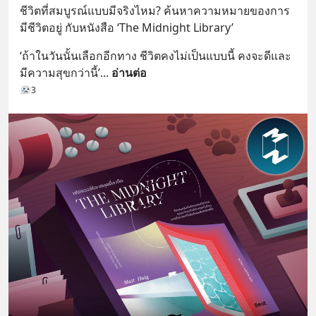
ชีวิตที่สมบูรณ์แบบมีจริงไหม? ค้นหาความหมายของการ
มีชีวิตอยู่ กับหนังสือ ‘The Midnight Library’
‘ถ้าในวันนั้นเลือกอีกทาง ชีวิตคงไม่เป็นแบบนี้ คงจะดีและ
มีความสุขกว่านี้’
... 
อ่านต่อ
3