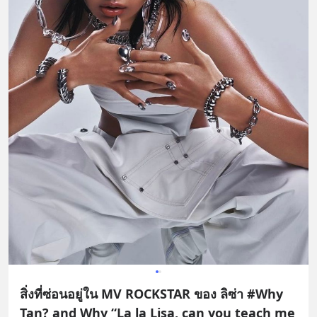
สิ่งที่ซ่อนอยู่ใน MV ROCKSTAR ของ ลิซ่า #Why
Tan? and Why “La la Lisa, can you teach me