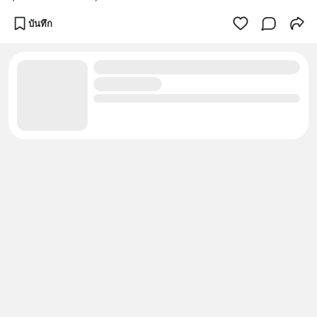
บันทึก