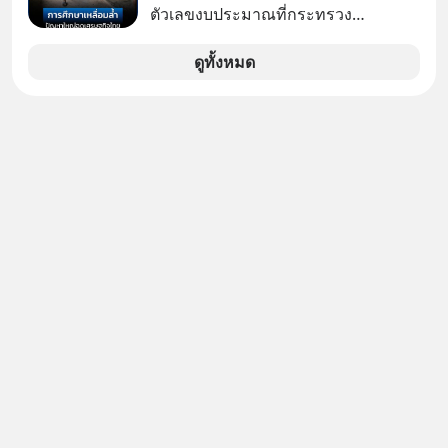
เสียชีวิต...อะไรคือสาเหตุติดตามได้ใน
ตัวเลขงบประมาณที่กระทรวง
Hop On Health
ศึกษาธิการ ได้รับจัดสรรในงบประมาณ
รายจ่ายประจำปี 2568 ซึ่งมากที่สุดเป็น
ดูทั้งหมด
อันดับ 2 รองจากกระทรวงการคลัง