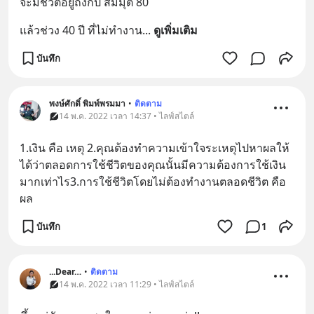
จะมีชีวิตอยู่ถึงกี่ปี สมมุติ 80
แล้วช่วง 40 ปี ที่ไม่ทำงาน
... 
ดูเพิ่มเติม
บันทึก
พงษ์ศักดิ์ พิมพ์พรมมา
•
ติดตาม
14 พ.ค. 2022 เวลา 14:37 • ไลฟ์สไตล์
1.เงิน คือ เหตุ 2.คุณต้องทำความเข้าใจระเหตุไปหาผลให้
ได้ว่าตลอดการใช้ชีวิตของคุณนั้นมีความต้องการใช้เงิน
มากเท่าไร3.การใช้ชีวิตโดยไม่ต้องทำงานตลอดชีวิต คือ 
ผล
บันทึก
1
...Dear…
•
ติดตาม
14 พ.ค. 2022 เวลา 11:29 • ไลฟ์สไตล์