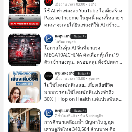
เมื่อวาน เวลา 03:00 • ธุรกิจ
ใช้ AI ทำเพลงลง YouTube ไอเดียสร้าง
Passive Income ในยุคนี้ ตอนนี้หลาย ๆ
คนน่าจะเคยได้ยินเพลงที่ใช้ AI สร้าง
ผ่านหูกันมาบ้าง เช่น เพลง “ไม่มีใคร
ลงทุนแมน
ยืนยันแล้ว
รู้ตัวเรา” จากช่องชื่อว่า UNHEARD
ได้รับการบูสต์
MUSIC ที่ตอนนี้มียอดรับชมกว่า 26
โอกาสในหุ้น AI จีนที่มาแรง
ล้านครั้งแล้ว
MEGA10AICHINA คัดเลือกหุ้นใหม่ 9
ตัว เข้ากองทุน.. ครอบคลุมทั้งซัปพลาย
เชน AI จีน พิเศษ ช่วง 3 - 19 ส.ค. 69 มี
กรุงเทพธุรกิจ
ยืนยันแล้ว
โปรโมชัน ลด 50% ค่าธรรมเนียมซื้อ |
เมื่อวาน เวลา 13:00 • สุขภาพ
ยอด 2 ล้านบาทขึ้นไป ฟรีค่าธรรมเนียม
ไม่ใช้ไหมขัดฟันเลย...เสี่ยงเสียชีวิต
ซื้อ
มากกว่าคนใช้ไหมขัดฟันประจำถึง
30% | Hop on Health แค่แปรงฟันคง
ไม่พอ..จากการวิจัยตามเก็บข้อมูลผู้สูง
ลงทุนแมน
ยืนยันแล้ว
อายุ 5,000 คน มีข้อมูลที่น่าสนใจเกี่ยว
7 ชั่วโมงที่แล้ว • หุ้น & เศรษฐกิจ
กับโรคต่างๆที่เกิดจากการไม่ใช้ไหมขัด
การศึกษาเหลื่อมล้ำ ปัญหาใหญ่ฉุด
ฟันเป็นประจำ เสี่ยงเกิดโรคนำไปสู่การ
เศรษฐกิจไทย 340,584 ล้านบาท คือ