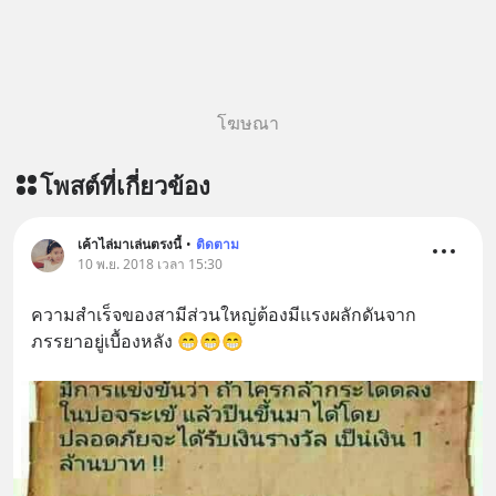
โฆษณา
โพสต์ที่เกี่ยวข้อง
เค้าไล่มาเล่นตรงนี้
•
ติดตาม
10 พ.ย. 2018 เวลา 15:30
ความสำเร็จของสามีส่วนใหญ่ต้องมีแรงผลักดันจาก
ภรรยาอยู่เบื้องหลัง 😁😁😁