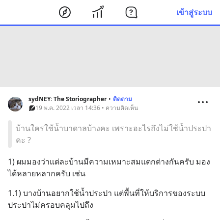
เข้าสู่ระบบ
sydNEY: The Storiographer
•
ติดตาม
19 พ.ค. 2022 เวลา 14:36 • ความคิดเห็น
บ้านใครใช้น้ำบาดาลบ้างคะ เพราะอะไรถึงไม่ใช้น้ำประปา
คะ ?
1) ผมมองว่าแต่ละบ้านมีความเหมาะสมแตกต่างกันครับ มอง
ได้หลายหลากครับ เช่น
1.1) บางบ้านอยากใช้น้ำประปา แต่พื้นที่ให้บริการของระบบ
ประปาไม่ครอบคลุมไปถึง