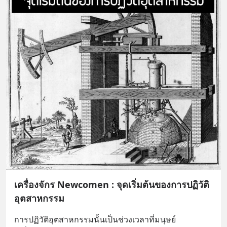
เครื่องจักร Newcomen : จุดเริ่มต้นของการปฏิวัติ
อุตสาหกรรม
การปฏิวัติอุตสาหกรรมนั้นเป็นช่วงเวลาที่มนุษย์