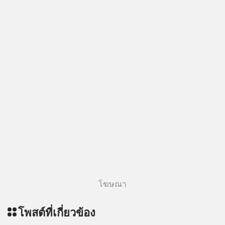
โฆษณา
โพสต์ที่เกี่ยวข้อง