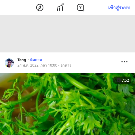
เข้าสู่ระบบ
Tong
•
ติดตาม
24 พ.ค. 2022 เวลา 10:00 • อาหาร
7:52