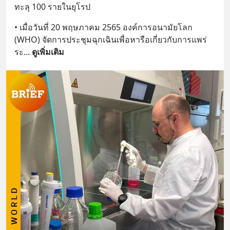
ทะลุ 100 รายในยุโรป
• เมื่อวันที่ 20 พฤษภาคม 2565 องค์การอนามัยโลก 
(WHO) จัดการประชุมฉุกเฉินเพื่อหารือเกี่ยวกับการแพร่
ระ
... 
ดูเพิ่มเติม