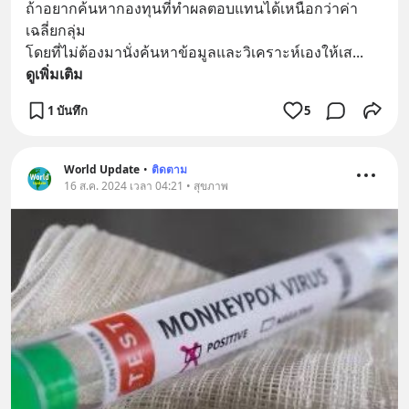
ถ้าอยากค้นหากองทุนที่ทำผลตอบแทนได้เหนือกว่าค่า
เฉลี่ยกลุ่ม 
โดยที่ไม่ต้องมานั่งค้นหาข้อมูลและวิเคราะห์เองให้เส
... 
ดูเพิ่มเติม
1 บันทึก
5
World Update
•
ติดตาม
16 ส.ค. 2024 เวลา 04:21 • สุขภาพ