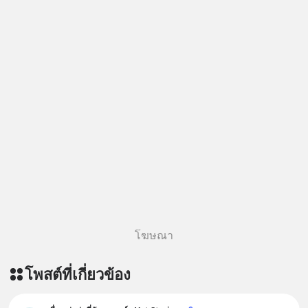
โฆษณา
โพสต์ที่เกี่ยวข้อง