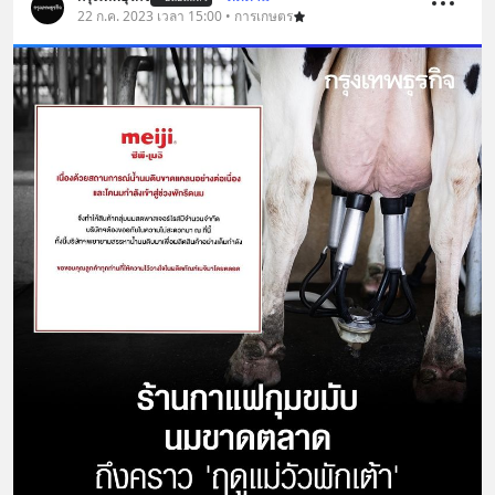
22 ก.ค. 2023 เวลา 15:00 • การเกษตร