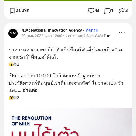
2 บันทึก
43
1
3
NIA : National Innovation Agency
•
ติดตาม
20 เม.ย. 2022 เวลา 12:00 • วิทยาศาสตร์ & เทคโนโลยี
อาหารแห่งอนาคตที่กำลังเกิดขึ้นจริง! เมื่อโลกสร้าง “นม
จากเซลล์” ดื่มเองได้แล้ว
2
เป็นเวลากว่า 10,000 ปีแล้วตามหลักฐานทาง
ประวัติศาสตร์ที่มนุษย์เราดื่มนมจากสัตว์ ไม่ว่าจะเป็น วัว 
แพะ
... 
อ่านต่อ
2