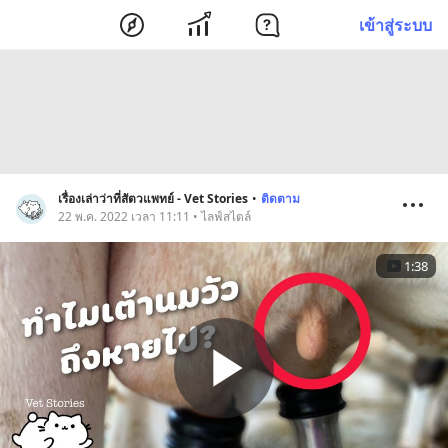
เข้าสู่ระบบ
เรื่องเล่าว่าที่สัตวแพทย์ - Vet Stories
•
ติดตาม
22 พ.ค. 2022 เวลา 11:11 • ไลฟ์สไตล์
1:38