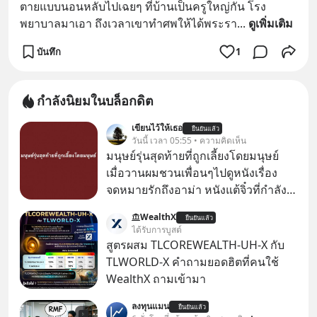
ตายแบบนอนหลับไปเฉยๆ​ ที่บ้านเป็นครูใหญ่กัน​ โรง
พยาบาลมาเอา​ ถึงเวลาเขาทำศพให้ได้พระรา
... 
ดูเพิ่มเติม
บันทึก
1
กำลังนิยมในบล็อกดิต
เขียนไว้ให้เธอ
ยืนยันแล้ว
วันนี้ เวลา 05:55 • ความคิดเห็น
มนุษย์รุ่นสุดท้ายที่ถูกเลี้ยงโดยมนุษย์
เมื่อวานผมชวนเพื่อนๆไปดูหนังเรื่อง
จดหมายรักถึงอาม่า หนังแต้จิ๋วที่กำลัง
โด่งดังทั่วโลกอยู่ในตอนนี้ เหตุเกิดจาก
WealthX
ยืนยันแล้ว
ป๊าผมเห็นโปสเตอร์หนังเรื่องนี้หลาย
ได้รับการบูสต์
เดือนก่อนและอยากดูมาก ด้วยเพราะว่า
สูตรผสม TLCOREWEALTH-UH-X กับ
อากงก็มาจากเมืองจีน ป๊าก็พูดแต้จิ๋วได้
TLWORLD-X คำถามยอดฮิตที่คนใช้
มีเรื่องราวมีความผูกพันที่ได้ยินตั้งแต่
WealthX ถามเข้ามา
เด็ก
ลงทุนแมน
ยืนยันแล้ว