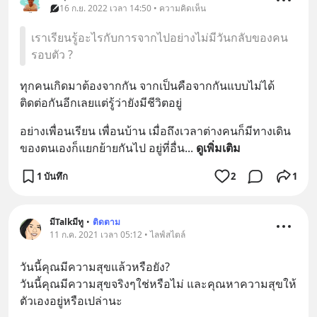
16 ก.ย. 2022 เวลา 14:50 • ความคิดเห็น
เราเรียนรู้อะไรกับการจากไปอย่างไม่มีวันกลับของคน
รอบตัว ?
ทุกคนเกิดมาต้องจากกัน จากเป็นคือจากกันแบบไม่ได้
ติดต่อกันอีกเลยแต่รู้ว่ายังมีชีวิตอยู่
อย่างเพื่อนเรียน เพื่อนบ้าน เมื่อถึงเวลาต่างคนก็มีทางเดิน
ของตนเองก็แยกย้ายกันไป อยู่ที่อื่น
... 
ดูเพิ่มเติม
1 บันทึก
2
1
มีTalkมีทู
•
ติดตาม
11 ก.ค. 2021 เวลา 05:12 • ไลฟ์สไตล์
วันนี้คุณมีความสุขแล้วหรือยัง?
วันนี้คุณมีความสุขจริงๆใช่หรือไม่ และคุณหาความสุขให้
ตัวเองอยู่หรือเปล่านะ