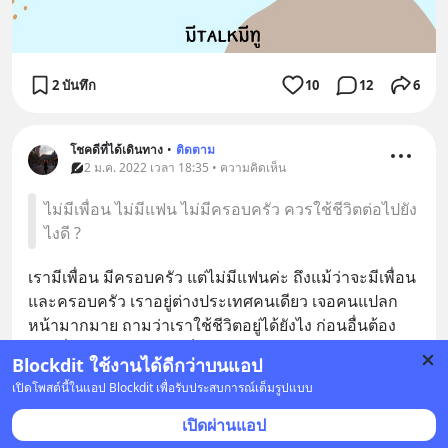
2 บันทึก
10
12
6
โชคดีที่ได้เดินทาง
•
ติดตาม
2 ม.ค. 2022 เวลา 18:35 • ความคิดเห็น
ไม่มีเพื่อน ไม่มีแฟน ไม่มีครอบครัว ควรใช้ชีวิตต่อไปยัง
ไงดี ?
เรามีเพื่อน มีครอบครัว แต่ไม่มีแฟนค่ะ ถึงแม้ว่าจะมีเพื่อน
และครอบครัว เราอยู่ต่างประเทศคนเดียว เจอคนแปลก
หน้ามากมาย ถามว่าเราใช้ชีวิตอยู่ได้ยังไง ก่อนอื่นต้อง
มองที่ตัวเราก่อนว่าเราเป็นคนยังไง สำหรับเราเ
... 
Blockdit ใช้งานได้ดีกว่าบนแอป
ดูเพิ่มเติม
เปิดโพสต์นี้ในแอป Blockdit เพื่อรับประสบการณ์เต็มรูปแบบ
1 บันทึก
6
เปิดผ่านแอป