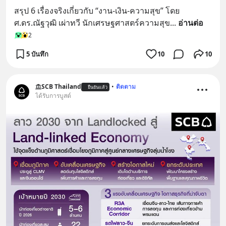
สรุป 6 เรื่องจริงเกี่ยวกับ “งาน-เงิน-ความสุข” โดย 
ศ.ดร.ณัฐวุฒิ เผ่าทวี นักเศรษฐศาสตร์ความสุข
... 
อ่านต่อ
2
5 บันทึก
10
10
SCB Thailand
•
ติดตาม
ยืนยันแล้ว
ได้รับการบูสต์