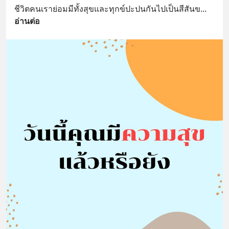
ชีวิตคนเราย่อมมีทั้งสุขและทุกข์ปะปนกันไปเป็นสีสันข
... 
อ่านต่อ