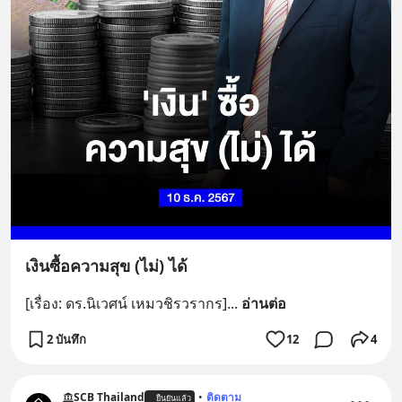
เงินซื้อความสุข (ไม่) ได้
[เรื่อง: ดร.นิเวศน์ เหมวชิรวรากร]
... 
อ่านต่อ
2 บันทึก
12
4
SCB Thailand
•
ติดตาม
ยืนยันแล้ว