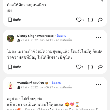
ต้องให้ดีกว่าอยู่คนเดียว
1
บันทึก
3
Disney Singhawuarasate
•
ติดตาม
21 พ.ค. 2022 เวลา 14:11 • ความคิดเห็น
ไม่ค่ะ เพราะถ้าชีวิตมีความสุขอยู่แล้ว โดยยังไม่มีคู่ ก็แปล
ว่าความสุขที่มีอยู่ ไม่ได้มีเพราะมีคู่นี่คะ
บันทึก
1
หนอนน้อยซ์ จอมป่วน 🦋
•
ติดตาม
21 พ.ค. 2022 เวลา 06:27 • ความคิดเห็น
อยู่สวยๆ ไปเรื่อยๆ ค่ะ
แล้วเวลา จะเป็นคำตอบให้คุณเอง  🤩💖⌛