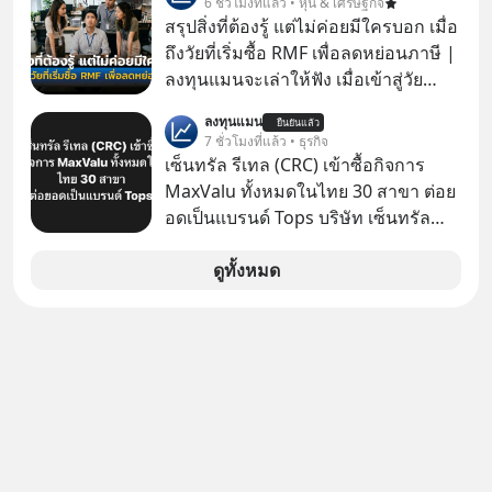
6 ชั่วโมงที่แล้ว • หุ้น & เศรษฐกิจ
สรุปสิ่งที่ต้องรู้ แต่ไม่ค่อยมีใครบอก เมื่อ
ถึงวัยที่เริ่มซื้อ RMF เพื่อลดหย่อนภาษี |
ลงทุนแมนจะเล่าให้ฟัง เมื่อเข้าสู่วัย
ทำงานและเริ่มมีรายได้ถึงเกณฑ์เสีย
ลงทุนแมน
ยืนยันแล้ว
ภาษี หลายคนมักได้รับคำแนะนำให้
7 ชั่วโมงที่แล้ว • ธุรกิจ
ลงทุนใน RMF เพราะนอกจากจะช่วยลด
เซ็นทรัล รีเทล (CRC) เข้าซื้อกิจการ
หย่อนภาษีได้แล้ว ยังเป็นโอกาสในการ
MaxValu ทั้งหมดในไทย 30 สาขา ต่อย
สร้างความมั่งคั่งระยะยาว แต่น้อยคน
อดเป็นแบรนด์ Tops บริษัท เซ็นทรัล
นักที่จะลงลึกว่า ถ้าลงทุนใน RMF ควรรู้
รีเทล คอร์ปอเรชั่น จำกัด (มหาชน) หรือ
อะไรบ้าง ควรดู ตรงไหน ทำอย่างไร ถึง
CRC แจ้งตลาดหลักทรัพย์ฯ ว่า บริษัท
ดูทั้งหมด
จะดีกับเรา แล้วเราควรรู้ข้อมูลอะไร
เซ็นทรัล ฟู้ด รีเทล จำกัด (CFR) ซึ่งเป็น
เกี่ยวกับ RMF บ้าง เพื่อให้นำไปใช้ต่อได้
บริษัทย่อยที่ CRC ถือหุ้นทั้งทางตรงและ
จริง ๆ ลงทุนแมนจะเล่าให้ฟัง
ทางอ้อม 100%