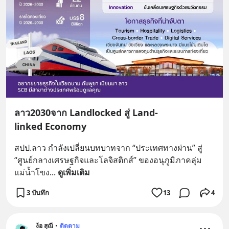
ลาว2030จาก Landlocked สู่ Land-
linked Economy
สปป.ลาว กำลังเปลี่ยนบทบาทจาก “ประเทศทางผ่าน” สู่ 
“ศูนย์กลางเศรษฐกิจและโลจิสติกส์” ของอนุภูมิภาคลุ่ม
แม่น้ำโขง
... 
ดูเพิ่มเติม
3 บันทึก
13
4
ง้อ สุณี
•
ติดตาม