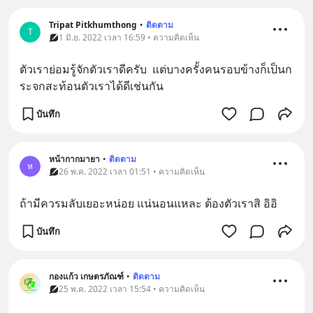
Tripat Pitkhumthong
•
ติดตาม
T
1 มิ.ย. 2022 เวลา 16:59 • ความคิดเห็น
ตัวเราย่อมรู้จักตัวเราดีครับ  แต่บางครั้งคนรอบข้างก็เป็นก
ระจกสะท้อนตัวเราได้ดีเช่นกัน
บันทึก
หน้ากากมายา
•
ติดตาม
ห
26 พ.ค. 2022 เวลา 01:51 • ความคิดเห็น
ถ้ามีควรมลับเยอะหน่อย แน่นอนแหละ ต้องตัวเราสิ อิอิ
บันทึก
กองแก้ว เกษตรภัณฑ์
•
ติดตาม
25 พ.ค. 2022 เวลา 15:54 • ความคิดเห็น