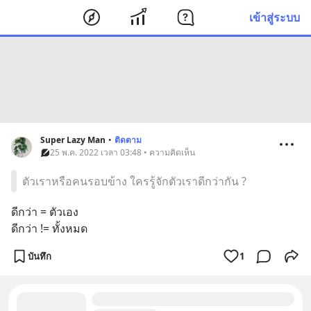
เข้าสู่ระบบ
Super Lazy Man
•
ติดตาม
25 พ.ค. 2022 เวลา 03:48 • ความคิดเห็น
ตัวเราหรือคนรอบข้าง ใครรู้จักตัวเราดีกว่ากัน ?
ดีกว่า = ตัวเอง
ดีกว่า != ทั้งหมด
บันทึก
1