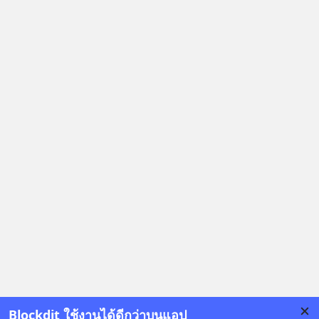
Blockdit ใช้งานได้ดีกว่าบนแอป