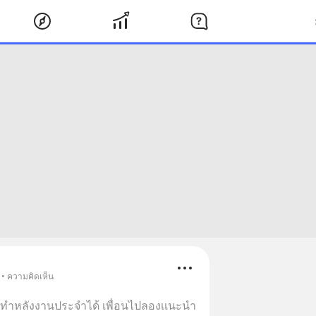
 • ความคิดเห็น
่ทำหลังงานประจำได้ เพื่อนไปลองเเนะนำ