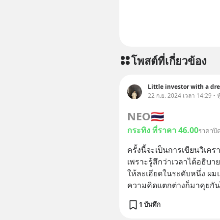
โพสต์ที่เกี่ยวข้อง
Little investor with a d
22 ก.ย. 2024 เวลา 14:29 • ห
NEO
🇹🇭
กระทิง ที่ราคา 46.00
ราคาปิด
ครั้งนี้จะเป็นการเขียนวิเ
เพราะรู้สึกว่าเวลาได้อธิ
ให้ละเอียดในระดับหนึ่ง ผมเอง
ความคิดแตกต่างก็มาคุยกันไ
1 บันทึก