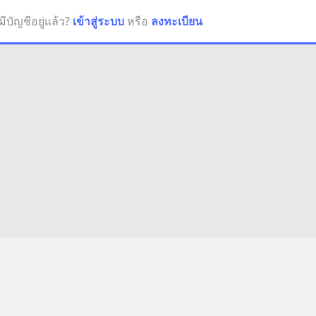
มีบัญชีอยู่แล้ว?
เข้าสู่ระบบ
หรือ
ลงทะเบียน