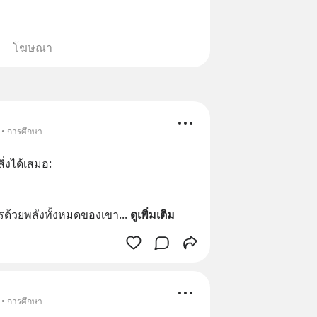
โฆษณา
 • การศึกษา
่งได้เสมอ:
ารด้วยพลังทั้งหมดของเขา
... 
ดูเพิ่มเติม
 • การศึกษา