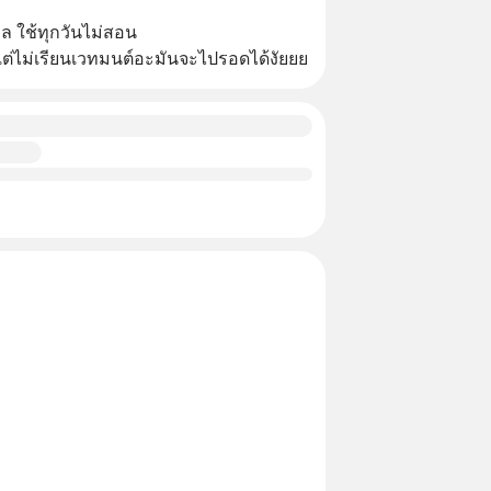
ล ใช้ทุกวันไม่สอน
 แต่ไม่เรียนเวทมนต์อะมันจะไปรอดได้งัยยย