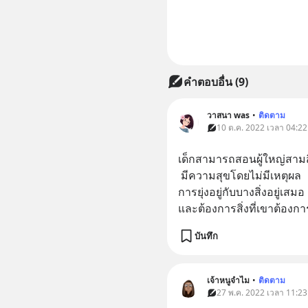
คำตอบอื่น
(
9
)
วาสนา was
•
ติดตาม
10 ต.ค. 2022 เวลา 04:22
เด็กสามารถสอนผู้ใหญ่สามสิ
 มีความสุขโดยไม่มีเหตุผล 
การยุ่งอยู่กับบางสิ่งอยู่เสมอ 
และต้องการสิ่งที่เขาต้องก
บันทึก
เจ้าหนูจำไม
•
ติดตาม
27 พ.ค. 2022 เวลา 11:23