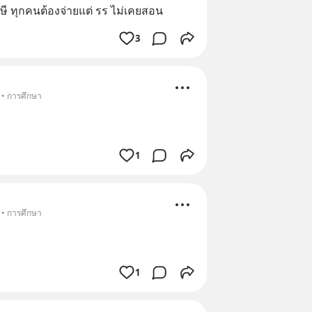
 ทุกคนต้องจ่ายแต่ รร ไม่เคยสอน
3
 • การศึกษา
1
 • การศึกษา
1