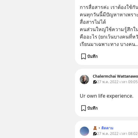
การสื่อสารค่ะ เราต้องใช้กัน
คนทุกวันนี้มีปัญหาหาเพรา
สื่อสารไม่ได้
คนส่วนใหญ่ใช้ความรู้สึกใ
คืออะไร (ยกเว้นบางคนที่ห
เรียนมาเฉพาะทาง บางคน
..
บันทึก
Chalermchai Wattanawo
27 พ.ค. 2022 เวลา 09:05
Ur own life experience.
บันทึก
🧸
•
ติดตาม
27 พ.ค. 2022 เวลา 08:02