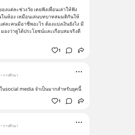
งแต่ละช่วงวัย เคยฟังเพื่อนเล่าให้ฟัง
นกันในห้อง เหมือนเล่นบทบาทสมมติกันให้
่ละคนมีอาชีพอะไร ต้องแบ่งเงินยังไง มี
าง มองว่าดูได้ประโยชน์และเกือบสมจริงดี
1
 • การศึกษา
post ในsocial media จำเป็นมากสำหรับยุคนี้
1
 • การศึกษา