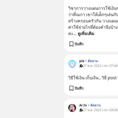
วิชาการวางแผนการใช้เงินขอ
ว่าที่เมกา เขาให้เด็กๆเล่
สร้างครอบครัวกัน วางแผนแต
ค่าใช้จ่ายไรที่ต้องคำนึงบ้
ค่ะ
... 
ดูเพิ่มเติม
บันทึก
ple
•
ติดตาม
27 พ.ค. 2022 เวลา 07:46
วิธีใช้เงิน เก็บเงิน , วิธี 
บันทึก
Ar In
•
ติดตาม
27 พ.ค. 2022 เวลา 04:36