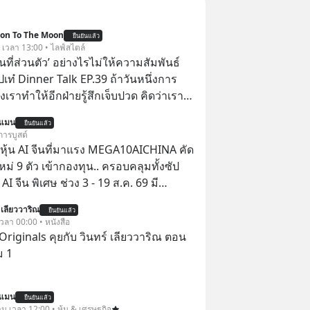
ion To The Moon
ยืนยันแล้ว
. เวลา 13:00 • ไลฟ์สไตล์
ื้นที่ส่วนตัว’ อย่างไรไม่ให้ความสัมพันธ์
ปเท๋ Dinner Talk EP.39 ถ้าวันหนึ่งการ
เราทำให้อีกฝ่ายรู้สึกเจ็บปวด คิดว่าเรา
ใส่และมองว่าเราเห็นแก่ตัวทั้งที่เราเองก็
นแมน
ยืนยันแล้ว
เสธใครอย่างนี้มาก่อน แต่พอตั้งใจจะ
การบูสต์
ขต’ เพื่อตัวเองดูสักครั้ง กลับทำให้เกิด
ุ้น AI จีนที่มาแรง MEGA10AICHINA คัด
ามสัมพันธ์เสียอย่างนั้น โดยรายการ
ใหม่ 9 ตัว เข้ากองทุน.. ครอบคลุมทั้งซัป
nner Talk ในวันนี้โฮสต์ทั้ง 2 ท่าน แทป-
พิเศษ ช่วง 3 - 19 ส.ค. 69 มี
ุตสาหะ และ เอ๋ นิ้วกลม-สราวุธ เฮ้ง
 ลด 50% ค่าธรรมเนียมซื้อ | ยอด 2 ล้าน
 เลียววาริณ
ะพาทุกคนไปสำรวจวิธีสร้างขอบเขตเพื่อ
ยืนยันแล้ว
 ฟรีค่าธรรมเนียมซื้อ
 เวลา 00:00 • หนังสือ
องตัวเองและรักษาความสัมพันธ์ของคน
Originals คุยกับ วินทร์ เลียววาริณ ตอน
อมกัน #boundary
ม 1
elopment #แอปเท๋dinnertalk
ntothemoonpodcast
นแมน
ยืนยันแล้ว
าน เวลา 12:00 • หุ้น & เศรษฐกิจ