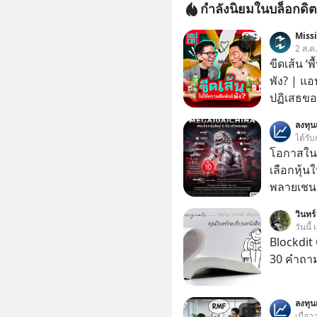
กำลังนิยมในบล็อกดิต
Miss
2 ส.ค
ขีดเส้น ‘พ
พัง? | แอ
ปฏิเสธของ
ตั้งกำแพง
ลงทุ
ไม่เคยปฏิ
ได้รับ
‘สร้างขอบเ
โอกาสในห
รอยร้าวในคว
เลือกหุ้น
แอปเท๋ Di
พลายเชน AI จีน 
รวิศ หาญอ
โปรโมชัน
วินทร์
สวัสดิ์ จ
บาทขึ้นไป
วันนี้
รักษาใจข
Blockdit 
รอบข้างไปพร้
30 คำถา
#selfdev
#missio
ลงทุ
เมื่อว