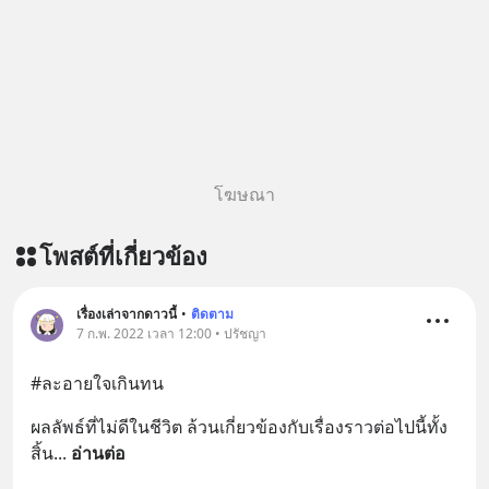
english.in.th/event/inspire-english-
x-ด-ดล-blog-mrtharadhol-แคมเปญ
พิเศษ/ ติดต่อสอบถามคอร์สเรียนเพิ่ม
เติม Line : https://lin.ee/uaQvU5C
#เรียนรู้ผ่านการใช้จริง #มากกว่าการ
เรียนภาษา #InspireEnglish
โฆษณา
โพสต์ที่เกี่ยวข้อง
เรื่องเล่าจากดาวนี้
•
ติดตาม
7 ก.พ. 2022 เวลา 12:00 • ปรัชญา
#ละอายใจเกินทน
ผลลัพธ์ที่ไม่ดีในชีวิต ล้วนเกี่ยวข้องกับเรื่องราวต่อไปนี้ทั้ง
สิ้น
... 
อ่านต่อ