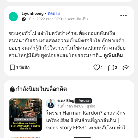
Liyunhoong
•
ติดตาม
L
1 มิ.ย. 2022 เวลา 07:01 • ความคิดเห็น
ชวนคุยทั่วไป อย่าไปหวังว่าเค้าจะต้องตอบกลับหรือ
สนทนากับเรา แค่แสดงความเป็นมิตรจริงใจ ทักทายเค้า
บ่อยๆ จนเค้ารู้สึกไว้ใจว่าเราไม่ใช่คนแปลกหน้า คนเงียบ
ส่วนใหญ่มีนิสัยพูดน้อยสะสมโดยธรรมชาติ
... 
ดูเพิ่มเติม
1 บันทึก
4
2
กำลังนิยมในบล็อกดิต
ด.ดล Blog
ยืนยันแล้ว
วันนี้ เวลา 04:09 • ธุรกิจ
ใครฆ่า Harman Kardon? อาณาจักร
เครื่องเสียง 8 พันล้านที่ถูกกลืนกิน |
Geek Story EP831 เคยสงสัยไหมทำไม
หูฟัง AKG ถึงกลายเป็นแค่ของแถมใน