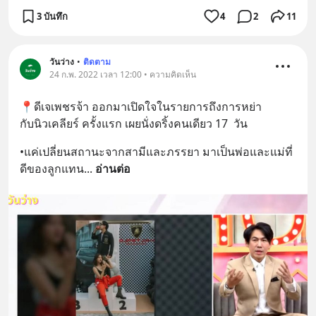
3 บันทึก
4
2
11
วันว่าง
•
ติดตาม
24 ก.พ. 2022 เวลา 12:00 • ความคิดเห็น
📍ดีเจเพชรจ้า ออกมาเปิดใจในรายการถึงการหย่า
กับนิวเคลียร์ ครั้งแรก เผยนั่งดริ้งคนเดียว 17  วัน
•แค่เปลี่ยนสถานะจากสามีและภรรยา มาเป็นพ่อและแม่ที่
ดีของลูกแทน
... 
อ่านต่อ