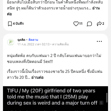
ย้อนกลับไปเมื่อสิบกว่าปีก่อน ในค่ำคืนหนึ่งที่ผมกำลังหลับ
สนิท จู่ๆ ผมก็ฝันว่าตัวเองกระหายน้ำอย่างรุนแรง
... 
อ่าน
ต่อ
4 บันทึก
11
2
ฉุดคิด
•
ติดตาม
11 ก.ย. 2022 เวลา 02:13 • ความคิดเห็น
หนุ่มตัดพ้อ คบกับแฟนมา 2 ปี กลับโดนแฟนมาบอกว่าไม่
ชอบเพลงที่เปิดตอนมี Sex!!!
เรื่องราวนี้เป็นเรื่องราวของชายวัย 25 ปีคนหนึ่ง ซึ่งมีแฟน
สาววัย 20 ปี
... 
อ่านต่อ