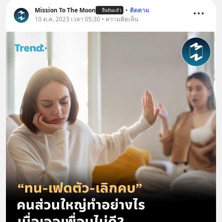
Mission To The Moon
•
ติดตาม
ยืนยันแล้ว
10 ต.ค. 2023 เวลา 05:30 • ความคิดเห็น