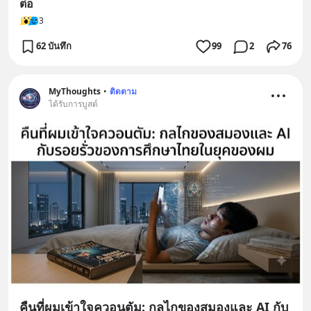
ต่อ
3
62 บันทึก
99
2
76
MyThoughts
•
ติดตาม
ได้รับการบูสต์
คืนที่ผมเข้าใจควอนตัม: กลไกของสมองและ AI กับ