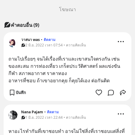
โฆษณา
คำตอบอื่น
(
9
)
วาสนา was
•
ติดตาม
2 มิ.ย. 2022 เวลา 07:54 • ความคิดเห็น
ถามไปเรื่อยๆ จนได้เรื่องที่เราและเขาสนใจตรงกัน เช่น 
ของสะสม การท่องเที่ยว เกร็ดประวัติศาสตร์ ผลแข่งขัน
กีฬา สภาพอากาศ ราคาทอง
อาหารที่ชอบ ถ้าเขาอยากคุย ก็คุยได้เอง ต่อกันติด
บันทึก
Nana Pajam
•
ติดตาม
1 มิ.ย. 2022 เวลา 22:44 • ความคิดเห็น
หาอะไรทำกันที่เขาชอบทำ​ อาจไม่ใช่สิ่งที่เราชอบแต่สิ่งที่