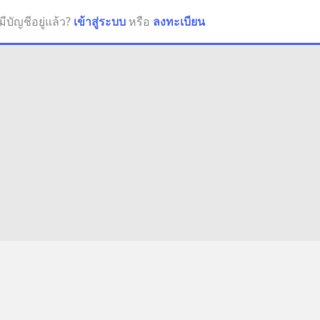
มีบัญชีอยู่แล้ว?
เข้าสู่ระบบ
หรือ
ลงทะเบียน