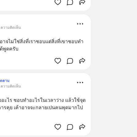
• ความคิดเห็น
ไม่ใช่สิ่งที่เราชอบแต่สิ่งที่เขาชอบทำ​ 
ด้พูดครับ
ิดตาม
• ความคิดเห็น
ใจอะไร ชอบทำอะไรในเวลาว่าง แล้วใช้จุด
นการคุย เค้าอาจจะกลายเปนคนพุดมากไป