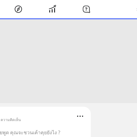
• ความคิดเห็น
ยพูด คุณจะชวนเค้าคุยยังไง ?