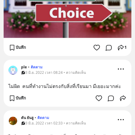
บันทึก
1
ple
•
ติดตาม
3 มิ.ย. 2022 เวลา 08:24 • ความคิดเห็น
ไม่ผิด  คนที่ทำงานไม่ตรงกับสิ่งที่เรียนมา มีเยอะมากค่ะ
บันทึก
ตัน ยันฮู
•
ติดตาม
3 มิ.ย. 2022 เวลา 02:33 • ความคิดเห็น