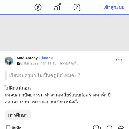
เข้าสู่ระบบ
Mud Antony
•
ติดตาม
2 มิ.ย. 2022 เวลา 11:18 • ความคิดเห็น
เรียนจบครูมา ไม่เป็นครู ผิดไหมคะ ?
ไม่ผิดแน่นอน
ผมจบสถาปัตยกรรม ทำงานเคลียร์แบบก่อสร้างมาห้าปี
ออกจากงาน  เพราะอยากเขียนหนังสือ
การศึกษา
บันทึก
1