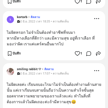
บันทึก
1
kortorb
•
ติดตาม
k
2 มิ.ย. 2022 เวลา 18:35 • ความคิดเห็น
ไม่ผิดหรอก ไม่จำเป็นต้องทำอาชีพที่จบมา
หากมีทางเลือกที่ดีกว่า และมีความสุข อยู่ที่เราเลือก ที่
มองว่าผิด เราแค่แคร์คนอื่นมากไป
บันทึก
1
smiling rabbit ♡
•
ติดตาม
2 มิ.ย. 2022 เวลา 17:07 • ความคิดเห็น
ไม่ผิดเลยค่ะ เรียนจบอะไรมาไม่จำเป็นต้องทำงานด้านสาย
นั้น แค่เราเรียนจบสายนั้นถือว่าเป็นความสำเร็จขั้นสุด
ยอดจากความพยายามของเราแล้วละค่ะ ทำในสิ่งที่
ต้องการแล้วไม่ผิดเถอะค่ะถ้ามีความสุข😄