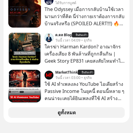
สนใจจบแล้วเกิดคำถามว่า
ได้รับการบูสต์
The Odyssey เมื่อการกลับบ้านใช้เวลา
นานกว่าที่คิด นี่ร่างกายเราต้องการกลับ
บ้านจริงหรือ (SPOILED ALERT!!!) 🔥
264.1
ด.ดล Blog
ยืนยันแล้ว
วันนี้ เวลา 04:09 • ธุรกิจ
ใครฆ่า Harman Kardon? อาณาจักร
เครื่องเสียง 8 พันล้านที่ถูกกลืนกิน |
Geek Story EP831 เคยสงสัยไหมทำไม
หูฟัง AKG ถึงกลายเป็นแค่ของแถมใน
MarketThink
ยืนยันแล้ว
กล่องมือถือ? หรือลำโพง JBL ถึงวางขาย
วันนี้ เวลา 03:00 • ธุรกิจ
เกลื่อนตามห้างทั่วไป? ทั้งที่จริง ๆ แล้ว
ใช้ AI ทำเพลงลง YouTube ไอเดียสร้าง
ชื่อเหล่านี้คือ “ตำนาน” ระดับเทพที่นัก
Passive Income ในยุคนี้ ตอนนี้หลาย ๆ
เล่นเครื่องเสียงยุคก่อนยอมจ่ายเงินหลัก
คนน่าจะเคยได้ยินเพลงที่ใช้ AI สร้าง
แสนเพื่อครอบครอง แต่เบื้องหลังความ
ผ่านหูกันมาบ้าง เช่น เพลง “ไม่มีใคร
แมสนี้ มีโศกนาฏกรรมของโลกธุรกิจ
รู้ตัวเรา” จากช่องชื่อว่า UNHEARD
ดูทั้งหมด
ซ่อนอยู่ อาณาจักรเครื่องเสียงที่ยิ่งใหญ่
MUSIC ที่ตอนนี้มียอดรับชมกว่า 26
ที่สุดบนโลก ถูกกว้านซื้อไปด้วยมูลค่า 8
ล้านครั้งแล้ว
พันล้านดอลลาร์โดย Samsung และสิ่ง