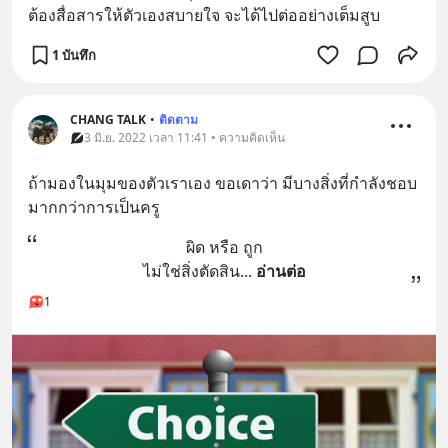
ต้องสื่อสารให้ตัวเองสบายใจ จะได้ไปต่ออย่างเต็มสูบ
1 บันทึก
CHANG TALK
•
ติดตาม
3 มิ.ย. 2022 เวลา 11:41 • ความคิดเห็น
ถ้ามองในมุมของตัวเราเอง ขอเดาว่า มีบางสิ่งที่กำลังชอบ 
มากกว่าการเป็นครู
ผิด หรือ ถูก
ไม่ใช่สิ่งตัดสิน
... 
อ่านต่อ
1