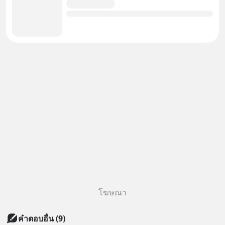
โฆษณา
คำตอบอื่น
(
9
)