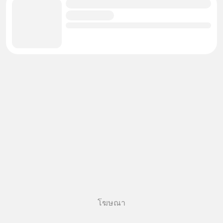
โฆษณา