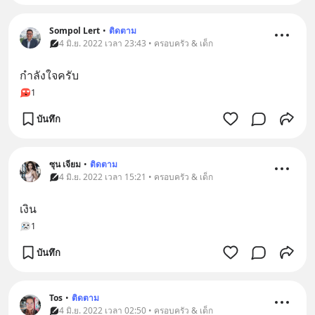
Sompol Lert
•
ติดตาม
4 มิ.ย. 2022 เวลา 23:43 • ครอบครัว & เด็ก
กำลังใจครับ
1
บันทึก
ซุน เจียม
•
ติดตาม
4 มิ.ย. 2022 เวลา 15:21 • ครอบครัว & เด็ก
เงิน
1
บันทึก
Tos
•
ติดตาม
4 มิ.ย. 2022 เวลา 02:50 • ครอบครัว & เด็ก