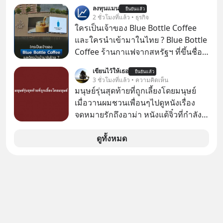
“ศูนย์กลางเศรษฐกิจและโลจิสติกส์”
ลงทุนแมน
AI" ที่ผู้คนกำลังแห่ไล่ราคาอย่างบ้าคลั่ง
ยืนยันแล้ว
ของอนุภูมิภาคลุ่มแม่น้ำโขง
2 ชั่วโมงที่แล้ว • ธุรกิจ
บทเรียนจากประวัติศาสตร์ 500 ปี บอก
ใครเป็นเจ้าของ Blue Bottle Coffee
อะไรเรา? ระเบียบโลกกำลังจะเปลี่ยน
และใครนำเข้ามาในไทย ? Blue Bottle
มือไปในทิศทางไหน? และเราควรรับมือ
Coffee ร้านกาแฟจากสหรัฐฯ ที่ขึ้นชื่อ
อย่างไรก่อนที่ทุกอย่างจะสายเกินไป?
เรื่องความพิถีพิถัน กำลังจะเปิดสาขา
ร่วมเจาะลึกบทวิเคราะห์และข้อคิดการ
เขียนไว้ให้เธอ
ยืนยันแล้ว
แรกในประเทศไทย ที่ Central Park
3 ชั่วโมงที่แล้ว • ความคิดเห็น
เงินฉบับ Dalio กันได้ใน EP. นี้
มนุษย์รุ่นสุดท้ายที่ถูกเลี้ยงโดยมนุษย์
#RayDalio #สรุปบทเรียน #การเงินการ
เมื่อวานผมชวนเพื่อนๆไปดูหนังเรื่อง
ลงทุน #MissionToTheMoon
จดหมายรักถึงอาม่า หนังแต้จิ๋วที่กำลัง
#MissionToTheMoonPodcast
โด่งดังทั่วโลกอยู่ในตอนนี้ เหตุเกิดจาก
ป๊าผมเห็นโปสเตอร์หนังเรื่องนี้หลาย
ดูทั้งหมด
เดือนก่อนและอยากดูมาก ด้วยเพราะว่า
อากงก็มาจากเมืองจีน ป๊าก็พูดแต้จิ๋วได้
มีเรื่องราวมีความผูกพันที่ได้ยินตั้งแต่
เด็ก