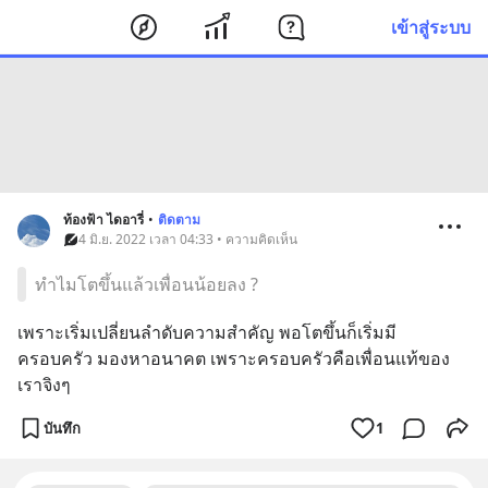
เข้าสู่ระบบ
ท้องฟ้า ไดอารี่
•
ติดตาม
4 มิ.ย. 2022 เวลา 04:33 • ความคิดเห็น
ทำไมโตขึ้นแล้วเพื่อนน้อยลง ?
เพราะเริ่มเปลี่ยนลำดับความสำคัญ พอโตขึ้นก็เริ่มมี
ครอบครัว มองหาอนาคต เพราะครอบครัวคือเพื่อนแท้ของ
เราจิงๆ
บันทึก
1