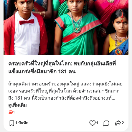
ครอบครัวที่ใหญ่ที่สุดในโลก: พบกับกลุ่มอินเดียที่
แข็งแกร่งซึ่งมีสมาชิก 181 คน
ถ้าคุณคิดว่าครอบครัวของคุณใหญ่ แสดงว่าคุณยังไม่เคย
เจอครอบครัวที่ใหญ่ที่สุดในโลก ด้วยจำนวนสมาชิกมาก
ถึง 181 คน นี้จึงเป็นกองกำลังที่ต้องคำนึงถึงอย่างแท้
... 
ดูเพิ่มเติม
1
1 บันทึก
1
2