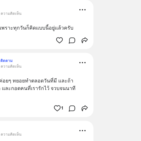
• ความคิดเห็น
 เพราะทุกวันก็คิดแบบนี้อยู่แล้วครับ
ติดตาม
• ความคิดเห็น
ะค่อยๆ ทยอยทำตลอดวันที่มี และถ้า
ัก และกอดคนที่เรารักไว้ จวบจนนาที
1
• ความคิดเห็น