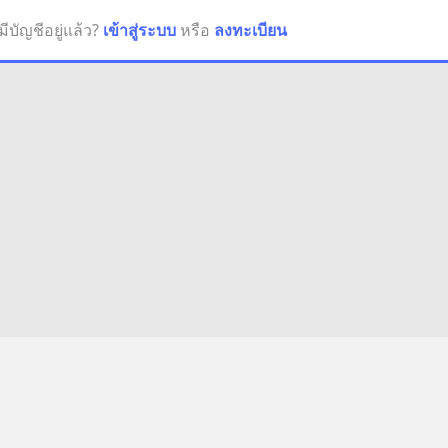
มีบัญชีอยู่แล้ว?
เข้าสู่ระบบ
หรือ
ลงทะเบียน