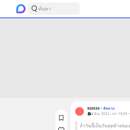
926534
•
ติดตาม
4 มิ.ย. 2022 เวลา 16:05 
ถ้าวันนี้เป็นวันสุดท้าย