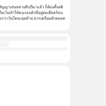
ัญญาเล่นหลายสิบปีมาแล้ว ก็ต้องตั้งสติ 
่จะไม่ทำให้คนรอบตัวที่อยู่ต่อเดือดร้อน 
รอกว่าวันใดจะสุดท้าย ควรเตรียมตัวตลอด