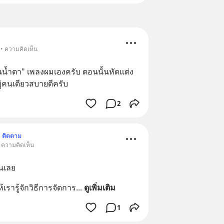
 • ความคิดเห็น
นน้ำตา" เพลงผมเองครับ​ ตอนนั้นหัดแต่ง
ู่คนเดียวสบายดีครับ
2
ติดตาม
• ความคิดเห็น
ันเลย
้เรารู้จักวิธีการจัดการ
... 
ดูเพิ่มเติม
1