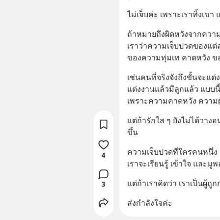
ไม่เจ็บค่ะ เพราะเราทิ้งเขา แ
ถ้าหมายถึงผิดหวังจากความร
เราว่าความเจ็บปวดของแต่ละ
ของความทุ่มเท คาดหวัง ข
เช่นคนที่จริงจังถึงขั้นจะแต
แต่งงานแล้วมีลูกแล้ว แบบน
เพราะความคาดหวัง ความผูกพ
แต่ถ้ารักใส ๆ ยังไม่ได้วางอ
ขึ้น
ความเจ็บปวดที่ใครคนหนึ่ง ท
4
เราจะเรียนรู้ เข้าใจ และมู
แต่ถ้าเราคิดว่า เราเป็นผู้ถ
3
ส่งกำลังใจค่ะ