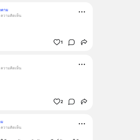
ดตาม
• ความคิดเห็น
1
• ความคิดเห็น
2
าม
• ความคิดเห็น