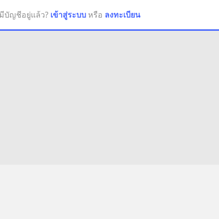
มีบัญชีอยู่แล้ว?
เข้าสู่ระบบ
หรือ
ลงทะเบียน