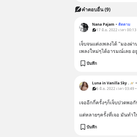
คำตอบอื่น
(
9
)
Nana Pajam
•
ติดตาม
17 มิ.ย. 2022 เวลา 00:13
เจ็บจนแต่งเพลงได้​ "มองผ่า
เพลงใหม่ๆได้อารมณ์เลย​ อย
บันทึก
Luna in Vanilla Sky . 🪐
•
6 มิ.ย. 2022 เวลา 03:49 
เจออีกกี่ครั้งๆก็เจ็บปวดพอก
แต่หลายๆครั้งที่เจอ มันทำให
บันทึก