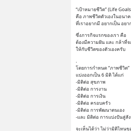
“เป้าหมายชีวิต” (Life Goals
คือ ภาพชีวิตตัวเองในอนาค
ที่เราอยากมี อยากเป็น อยา
ซึ่งภารกิจแรกของเรา คือ 
ต้องมีความฝัน และ กล้าที่จ
ให้กับชีวิตของตัวเองครับ
.
โดยการกำหนด “ภาพชีวิต” 
แบ่งออกเป็น 6 มิติ ได้แก่ 
-มิติต่อ สุขภาพ 
-มิติต่อ การงาน 
-มิติต่อ การเงิน 
-มิติต่อ ครอบครัว 
-มิติต่อ การพัฒนาตนเอง 
-และ มิติต่อ การแบ่งปันสู่ส
จะเห็นได้ว่า ไม่ว่ามิติไหนข