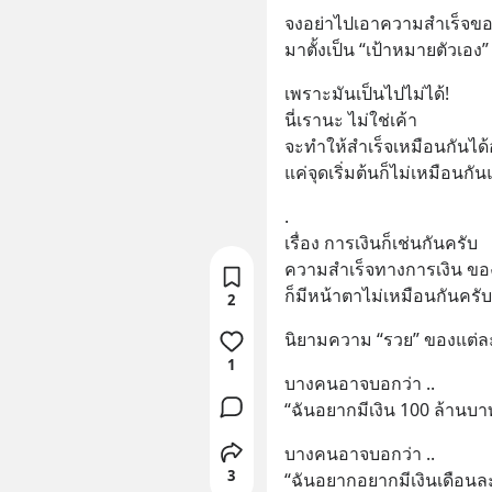
จงอย่าไปเอาความสำเร็จขอ
มาตั้งเป็น “เป้าหมายตัวเอง”
เพราะมันเป็นไปไม่ได้!
นี่เรานะ ไม่ใช่เค้า 
จะทำให้สำเร็จเหมือนกันได้
แค่จุดเริ่มต้นก็ไม่เหมือนกัน
.
เรื่อง การเงินก็เช่นกันครับ
ความสำเร็จทางการเงิน ข
ก็มีหน้าตาไม่เหมือนกันครับ
2
นิยามความ “รวย” ของแต่
1
บางคนอาจบอกว่า .. 
“ฉันอยากมีเงิน 100 ล้านบา
บางคนอาจบอกว่า ..
3
“ฉันอยากอยากมีเงินเดือนล