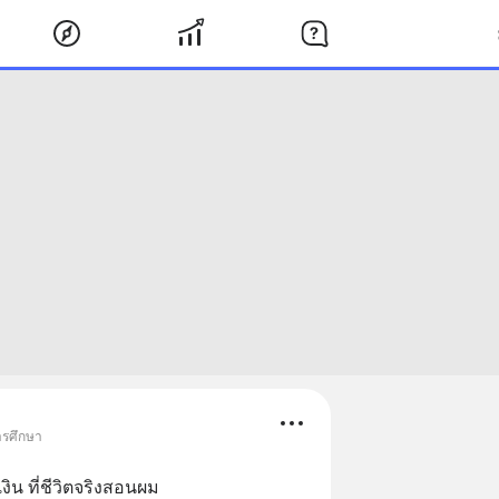
ารศึกษา
ิน ที่ชีวิตจริงสอนผม 