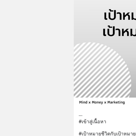
…
#เข้าสู่เนื้อหา
#เป้าหมายชีวิตกับเป้าหมาย