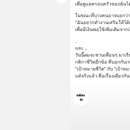
เพื่อดูแลครอบครัวของฉันได
ในขณะที่บางคนอาจบอกว่
“ฉันอยากทำงานเสริมให้ได้
เพื่อมีเงินพอใช้เพิ่มเติมจากเ
.
และ .. 
วันนี้ผมจะชวนเพื่อนๆ มาเรีย
กติกาชีวิตอีกข้อ ที่บอกกับเร
“เป้าหมายชีวิต” กับ “เป้าห
แท้จริงแล้ว คือเรื่องเดียวกัน!