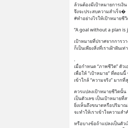
ล้วนต้องมีเป้าหมายการเงิน
จึงจะประสบความสำเร็จ� 
#ทำอย่างไรให้เป้าหมายชี
“A goal without a plan is 
เป้าหมายที่ปราศจากการว
ก็เป็นเพียงสิ่งที่เราเฝ้าฝันเท่า
.
เมื่อกำหนด “ภาพชีวิต” ตัวเ
เพื่อให้ ”เป้าหมาย” ที่ตอนนี
เข้าใกล้ “ความจริง” มากที่ส
ควรแปลงเป้าหมายชีวิตนั้น
เป็นตัวเลข เป็นเป้าหมายที่
ยิ่งเห็นถึงขนาดหรือปริมาณ
จะทำให้เราเข้าใจความสำค
หรือบางข้อถ้าแปลงเป็นตัวเง