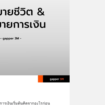
การเงินเริ่มต้นคิดจากอะไรก่อน