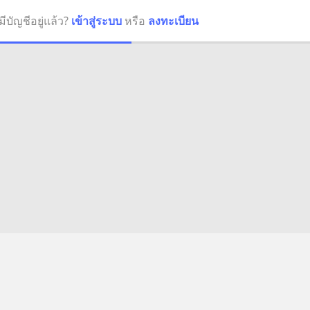
มีบัญชีอยู่แล้ว?
เข้าสู่ระบบ
หรือ
ลงทะเบียน