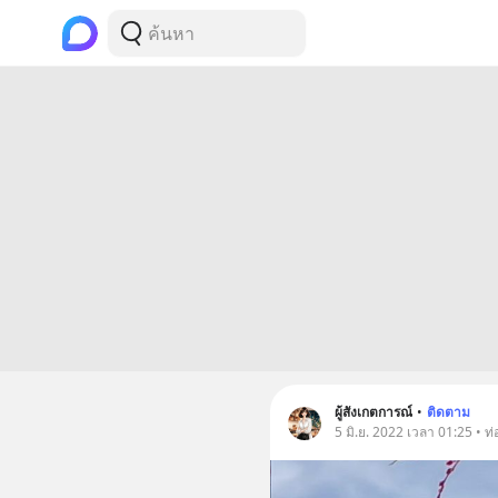
ผู้สังเกตการณ์
•
ติดตาม
5 มิ.ย. 2022 เวลา 01:25 • ท่อ