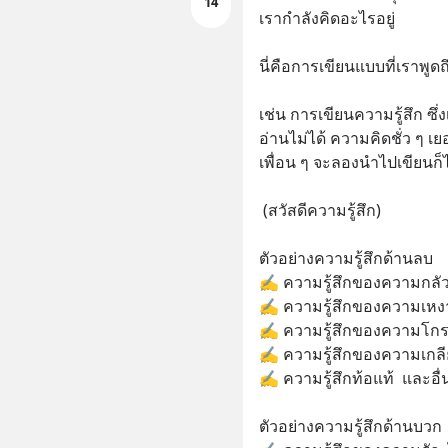
14
เรากำลังคิดอะไรอยู่ 
นี่คือการเขียนแบบที่เราพ
เช่น การเขียนความรู้สึก ซึ่ง
อ่านไม่ได้ ความคิดชั่ว ๆ เย
เพื่อน ๆ จะลองนำไปเขียนก็
 (สวัสดีความรู้สึก)
ตัวอย่างความรู้สึกด้านลบ
✍️ ความรู้สึกของความกลัว
✍️ ความรู้สึกของความเหง
✍️ ความรู้สึกของความโก
✍️ ความรู้สึกของความเกล
✍️ ความรู้สึกท้อแท้  และอื่
ตัวอย่างความรู้สึกด้านบวก