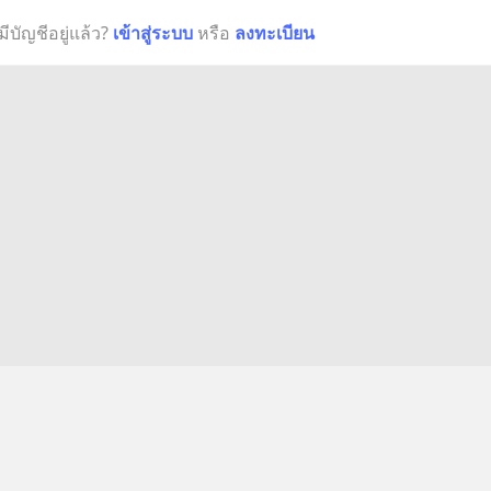
มีบัญชีอยู่แล้ว?
เข้าสู่ระบบ
หรือ
ลงทะเบียน