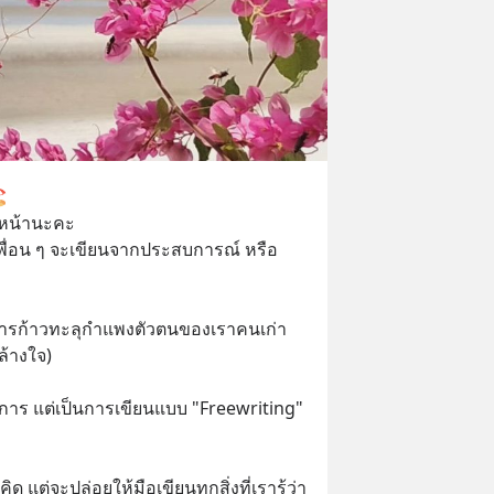
️ 
นหน้านะคะ 
งเพื่อน ๆ จะเขียนจากประสบการณ์ หรือ
ารก้าวทะลุกำแพงตัวตนของเราคนเก่า 
ล้างใจ)
การ แต่เป็นการเขียนแบบ "Freewriting" 
แต่จะปล่อยให้มือเขียนทุกสิ่งที่เรารู้ว่า 