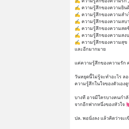
✍️ ความรู้สึกของความรัก ,ไ
✍️ ความรู้สึกของความยินด
✍️ ความรู้สึกของความสำเร
✍️ ความรู้สึกของความสบ
✍️ ความรู้สึกของความสดชื
✍️ ความรู้สึกของความสง
✍️ ความรู้สึกของความสุข 
และอีกมากมาย 
แค่ความรู้สึกของความรัก ค
วันหยุดนี้ไม่รู้จะทำอะไร ล
ความรู้สึกในใจของตัวเองด
บางที อาจมีใครบางคนกำลังต
จากอีกฟากหนึ่งของหัวใจ 
ปล. พอนั่งลง แล้วคิดว่าจะเ