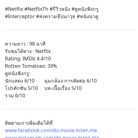
#Netflix #NetflixTh #รีวิวหนัง #ดูหนังฟังกรู
#Interceptor #สงครามขีปนาวุธ #หนังน่าดู
ความยาว : 98 นาที
รับชมได้ทาง : Netflix
Rating: IMDb 4.4/10
Rotten Tomatoes: 39%
ดูหนังฟังกรู: 	
นักแสดง 6/10		มุมกล้อง-การตัดต่อ 6/10
โปรดักชัน 5/10		บท-เนื้อเรื่อง 5/10
รวม 6/10
ติดตามเราเพิ่มเติมได้ที่
www.facebook.com/do.movie.listen.me
www.instagram.com/do.movie.listen.me