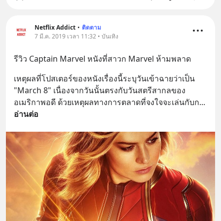
Netflix Addict
•
ติดตาม
7 มี.ค. 2019 เวลา 11:32 • บันเทิง
รีวิว Captain Marvel หนังที่สาวก Marvel ห้ามพลาด
เหตุผลที่โปสเตอร์ของหนังเรื่องนี้ระบุวันเข้าฉายว่าเป็น 
"March 8" เนื่องจากวันนั้นตรงกับวันสตรีสากลของ
อเมริกาพอดี ด้วยเหตุผลทางการตลาดที่จงใจจะเล่นกับก
... 
อ่านต่อ