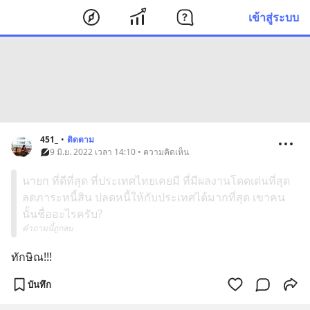
เข้าสู่ระบบ
451_
•
ติดตาม
9 มิ.ย. 2022 เวลา 14:10 • ความคิดเห็น
นายก ที่ดีที่สุด ที่ประเทศไทยเคยมี ที่มีผลงานโดดเด่นที่สุด
ลดภาระหนี้สิน ปลดหนี้ให้กับประเทศได้มากที่สุด เขาคน
นั้นชื่ออะไรครับ?
คำถามนี้ถูกลบ
ทักษิณ!!!
บันทึก