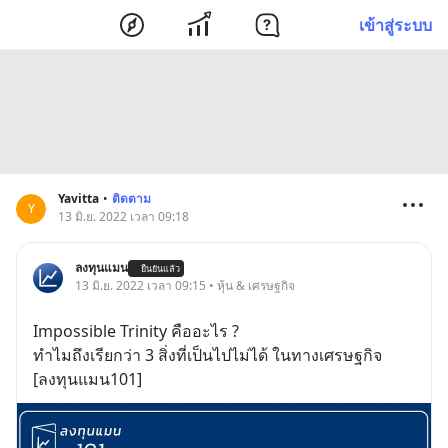
เข้าสู่ระบบ
Yavitta
•
ติดตาม
Y
13 มิ.ย. 2022 เวลา 09:18
ลงทุนแมน
ยืนยันแล้ว
13 มิ.ย. 2022 เวลา 09:15 • หุ้น & เศรษฐกิจ
Impossible Trinity คืออะไร ?
ทำไมถึงเรียกว่า 3 สิ่งที่เป็นไปไม่ได้ ในทางเศรษฐกิจ
[ลงทุนแมน101]