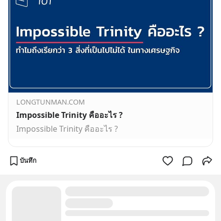
LONGTUNMAN.COM
Impossible Trinity คืออะไร ?
Impossible Trinity คืออะไร ?
บันทึก