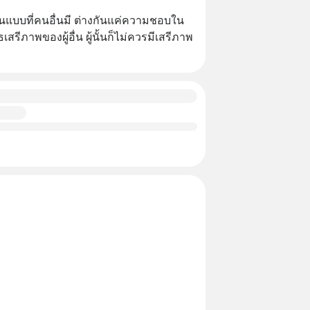
ีในแบบที่คนอื่นมี ต่างกันแค่ความชอบใน
ธเสรีภาพของผู้อื่น ผู้นั้นก็ไม่ควรมีเสรีภาพ