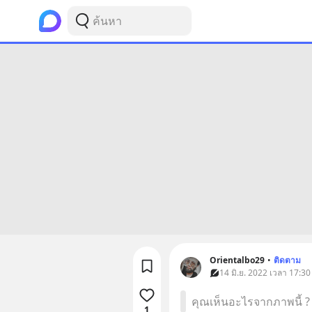
Orientalbo29
•
ติดตาม
14 มิ.ย. 2022 เวลา 17:30
คุณเห็นอะไรจากภาพนี้ ?
1