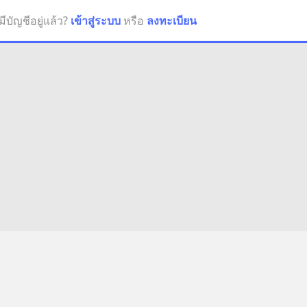
มีบัญชีอยู่แล้ว?
เข้าสู่ระบบ
หรือ
ลงทะเบียน