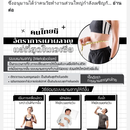
ซึ่งอนุมานได้ว่าคนวัยทำงานส่วนใหญ่กำลังเผชิญกั
... 
อ่าน
ต่อ