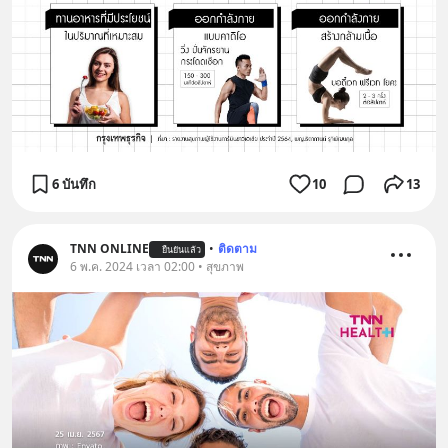
6 บันทึก
10
13
TNN ONLINE
•
ติดตาม
ยืนยันแล้ว
6 พ.ค. 2024 เวลา 02:00 • สุขภาพ