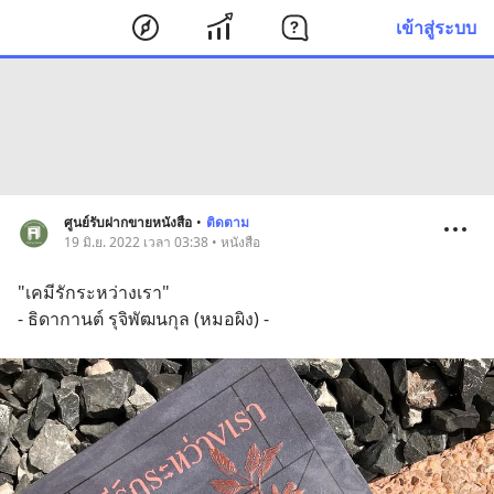
เข้าสู่ระบบ
ศูนย์รับฝากขายหนังสือ
•
ติดตาม
19 มิ.ย. 2022 เวลา 03:38 • หนังสือ
"เคมีรักระหว่างเรา"
- ธิดากานต์ รุจิพัฒนกุล (หมอผิง) -