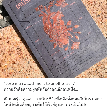
"Love is an attachment to another self."
ความรักคือความผูกพันกับตัวคุณอีกคนหนึ่ง...
เมื่อคุณรู้ว่าคุณอยากจะใครชีวิตที่เหลือทั้งหมดกับใคร คุณจะ
ให้ชีวิตที่เหลืออยู่เริ่มต้นให้เร็วที่สุดเท่าที่จะเป็นไปได้...